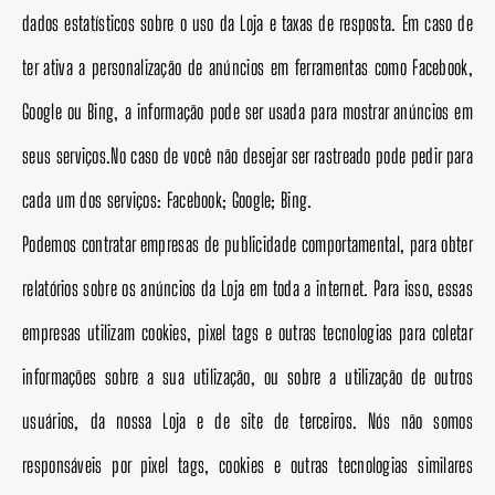
dados estatísticos sobre o uso da Loja e taxas de resposta. Em caso de
ter ativa a personalização de anúncios em ferramentas como Facebook,
Google ou Bing, a informação pode ser usada para mostrar anúncios em
seus serviços.No caso de você não desejar ser rastreado pode pedir para
cada um dos serviços: Facebook; Google; Bing.
Podemos contratar empresas de publicidade comportamental, para obter
relatórios sobre os anúncios da Loja em toda a internet. Para isso, essas
empresas utilizam cookies, pixel tags e outras tecnologias para coletar
informações sobre a sua utilização, ou sobre a utilização de outros
usuários, da nossa Loja e de site de terceiros. Nós não somos
responsáveis por pixel tags, cookies e outras tecnologias similares