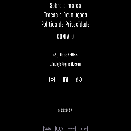
Sobre a marca
Trocas e Devoluções
Política de Privacidade
CONTATO
(31) 99957-6144
zin.loja@gmail.com
© 2026 ZIN.