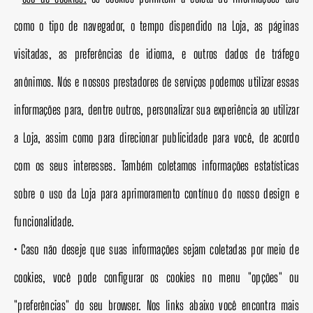
como o tipo de navegador, o tempo dispendido na Loja, as páginas
visitadas, as preferências de idioma, e outros dados de tráfego
anônimos. Nós e nossos prestadores de serviços podemos utilizar essas
informações para, dentre outros, personalizar sua experiência ao utilizar
a Loja, assim como para direcionar publicidade para você, de acordo
com os seus interesses. Também coletamos informações estatísticas
sobre o uso da Loja para aprimoramento contínuo do nosso design e
funcionalidade.
•
Caso não deseje que suas informações sejam coletadas por meio de
cookies, você pode configurar os cookies no menu "opções" ou
"preferências" do seu browser. Nos links abaixo você encontra mais