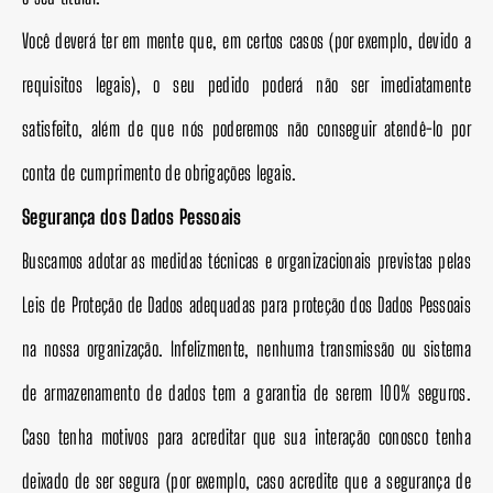
Você deverá ter em mente que, em certos casos (por exemplo, devido a
requisitos legais), o seu pedido poderá não ser imediatamente
satisfeito, além de que nós poderemos não conseguir atendê-lo por
conta de cumprimento de obrigações legais.
Segurança dos Dados Pessoais
Buscamos adotar as medidas técnicas e organizacionais previstas pelas
Leis de Proteção de Dados adequadas para proteção dos Dados Pessoais
na nossa organização. Infelizmente, nenhuma transmissão ou sistema
de armazenamento de dados tem a garantia de serem 100% seguros.
Caso tenha motivos para acreditar que sua interação conosco tenha
deixado de ser segura (por exemplo, caso acredite que a segurança de