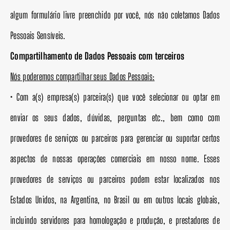
algum formulário livre preenchido por você, nós não coletamos Dados
Pessoais Sensíveis.
Compartilhamento de Dados Pessoais com terceiros
Nós poderemos compartilhar seus Dados Pessoais:
• Com a(s) empresa(s) parceira(s) que você selecionar ou optar em
enviar os seus dados, dúvidas, perguntas etc., bem como com
provedores de serviços ou parceiros para gerenciar ou suportar certos
aspectos de nossas operações comerciais em nosso nome. Esses
provedores de serviços ou parceiros podem estar localizados nos
Estados Unidos, na Argentina, no Brasil ou em outros locais globais,
incluindo servidores para homologação e produção, e prestadores de