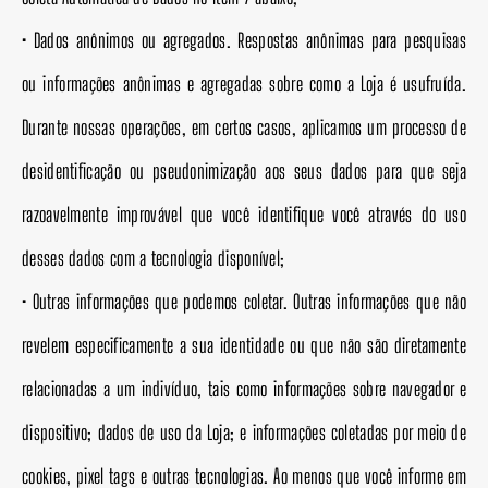
• Dados anônimos ou agregados. Respostas anônimas para pesquisas
ou informações anônimas e agregadas sobre como a Loja é usufruída.
Durante nossas operações, em certos casos, aplicamos um processo de
desidentificação ou pseudonimização aos seus dados para que seja
razoavelmente improvável que você identifique você através do uso
desses dados com a tecnologia disponível;
• Outras informações que podemos coletar. Outras informações que não
revelem especificamente a sua identidade ou que não são diretamente
relacionadas a um indivíduo, tais como informações sobre navegador e
dispositivo; dados de uso da Loja; e informações coletadas por meio de
cookies, pixel tags e outras tecnologias. Ao menos que você informe em