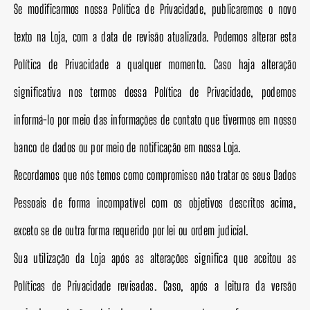
Se modificarmos nossa Política de Privacidade, publicaremos o novo
texto na Loja, com a data de revisão atualizada. Podemos alterar esta
Política de Privacidade a qualquer momento. Caso haja alteração
significativa nos termos dessa Política de Privacidade, podemos
informá-lo por meio das informações de contato que tivermos em nosso
banco de dados ou por meio de notificação em nossa Loja.
Recordamos que nós temos como compromisso não tratar os seus Dados
Pessoais de forma incompatível com os objetivos descritos acima,
exceto se de outra forma requerido por lei ou ordem judicial.
Sua utilização da Loja após as alterações significa que aceitou as
Políticas de Privacidade revisadas. Caso, após a leitura da versão