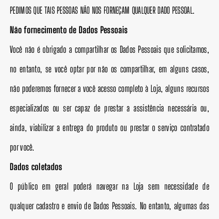
PEDIMOS QUE TAIS PESSOAS NÃO NOS FORNEÇAM QUALQUER DADO PESSOAL.
Não fornecimento de Dados Pessoais
Você não é obrigado a compartilhar os Dados Pessoais que solicitamos,
no entanto, se você optar por não os compartilhar, em alguns casos,
não poderemos fornecer a você acesso completo à Loja, alguns recursos
especializados ou ser capaz de prestar a assistência necessária ou,
ainda, viabilizar a entrega do produto ou prestar o serviço contratado
por você.
Dados coletados
O público em geral poderá navegar na Loja sem necessidade de
qualquer cadastro e envio de Dados Pessoais. No entanto, algumas das