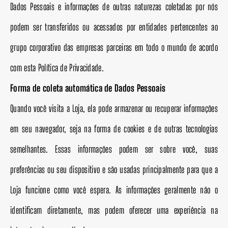
Dados Pessoais e informações de outras naturezas coletadas por nós
podem ser transferidos ou acessados por entidades pertencentes ao
grupo corporativo das empresas parceiras em todo o mundo de acordo
com esta Política de Privacidade.
Forma de coleta automática de Dados Pessoais
Quando você visita a Loja, ela pode armazenar ou recuperar informações
em seu navegador, seja na forma de cookies e de outras tecnologias
semelhantes. Essas informações podem ser sobre você, suas
preferências ou seu dispositivo e são usadas principalmente para que a
Loja funcione como você espera. As informações geralmente não o
identificam diretamente, mas podem oferecer uma experiência na