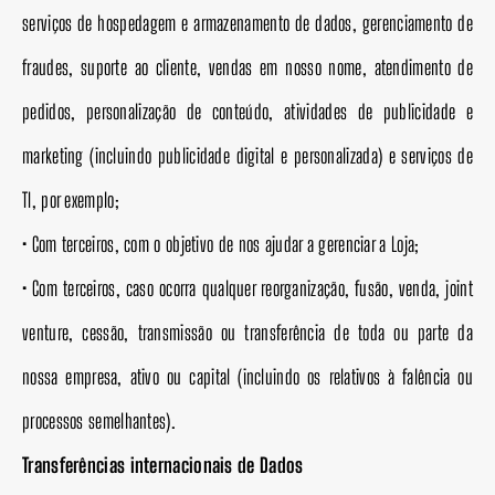
serviços de hospedagem e armazenamento de dados, gerenciamento de
fraudes, suporte ao cliente, vendas em nosso nome, atendimento de
pedidos, personalização de conteúdo, atividades de publicidade e
marketing (incluindo publicidade digital e personalizada) e serviços de
TI, por exemplo;
• Com terceiros, com o objetivo de nos ajudar a gerenciar a Loja;
• Com terceiros, caso ocorra qualquer reorganização, fusão, venda, joint
venture, cessão, transmissão ou transferência de toda ou parte da
nossa empresa, ativo ou capital (incluindo os relativos à falência ou
processos semelhantes).
Transferências internacionais de Dados