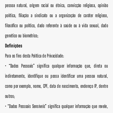
pessoa natural, origem racial ou étnica, convicção religiosa, opinião
política, filiação a sindicato ou a organização de caráter religioso,
filosófico ou político, dado referente à saúde ou à vida sexual, dado
genético ou biométrico;
Definições
Para os fins desta Política de Privacidade:
• “Dados Pessoais” significa qualquer informação que, direta ou
indiretamente, identifique ou possa identificar uma pessoa natural,
como por exemplo, nome, CPF, data de nascimento, endereço IP, dentre
outros;
• “Dados Pessoais Sensíveis” significa qualquer informação que revele,