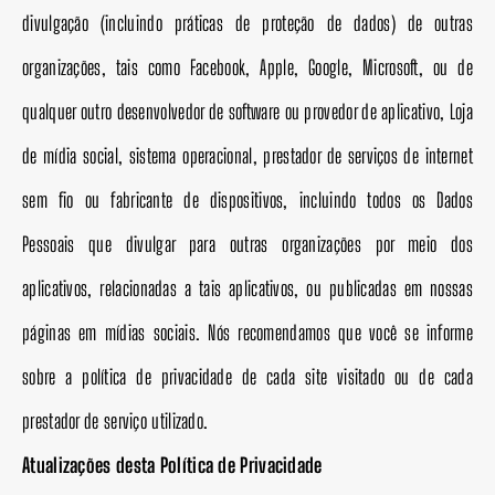
divulgação (incluindo práticas de proteção de dados) de outras
organizações, tais como Facebook, Apple, Google, Microsoft, ou de
qualquer outro desenvolvedor de software ou provedor de aplicativo, Loja
de mídia social, sistema operacional, prestador de serviços de internet
sem fio ou fabricante de dispositivos, incluindo todos os Dados
Pessoais que divulgar para outras organizações por meio dos
aplicativos, relacionadas a tais aplicativos, ou publicadas em nossas
páginas em mídias sociais. Nós recomendamos que você se informe
sobre a política de privacidade de cada site visitado ou de cada
prestador de serviço utilizado.
Atualizações desta Política de Privacidade