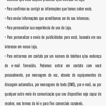
• Para confirmar ou corrigir as informações que temos sobre você;
• Para enviar informações que acreditamos ser do seu interesse;
• Para personalizar sua experiência de uso da Loja;
• Para personalizar o envio de publicidades para você, baseada em seu
interesse em nossa Loja;
• Para entrarmos em contato por um número de telefone e/ou endereço
de e-mail fornecido. Podemos entrar em contato com você
pessoalmente, por mensagem de voz, através de equipamentos de
discagem automática, por mensagens de texto (SMS), por e-mail, ou por
qualquer outro meio de comunicação que seu dispositivo seja capaz de
receber, nos termos da lei e para fins comerciais razoáveis.