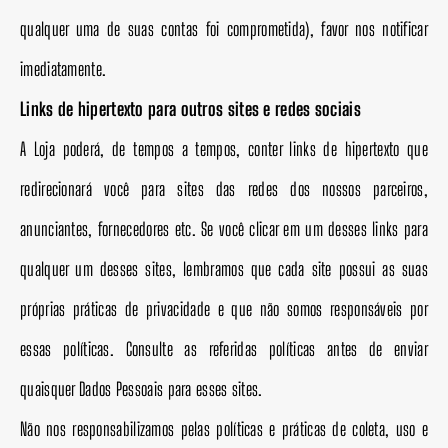
qualquer uma de suas contas foi comprometida), favor nos notificar
imediatamente.
Links de hipertexto para outros sites e redes sociais
A Loja poderá, de tempos a tempos, conter links de hipertexto que
redirecionará você para sites das redes dos nossos parceiros,
anunciantes, fornecedores etc. Se você clicar em um desses links para
qualquer um desses sites, lembramos que cada site possui as suas
próprias práticas de privacidade e que não somos responsáveis por
essas políticas. Consulte as referidas políticas antes de enviar
quaisquer Dados Pessoais para esses sites.
Não nos responsabilizamos pelas políticas e práticas de coleta, uso e