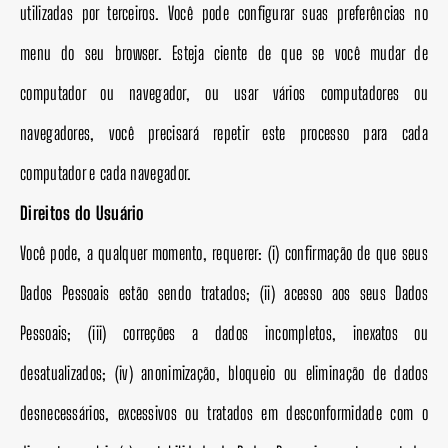
utilizadas por terceiros. Você pode configurar suas preferências no
menu do seu browser. Esteja ciente de que se você mudar de
computador ou navegador, ou usar vários computadores ou
navegadores, você precisará repetir este processo para cada
computador e cada navegador.
Direitos do Usuário
Você pode, a qualquer momento, requerer: (i) confirmação de que seus
Dados Pessoais estão sendo tratados; (ii) acesso aos seus Dados
Pessoais; (iii) correções a dados incompletos, inexatos ou
desatualizados; (iv) anonimização, bloqueio ou eliminação de dados
desnecessários, excessivos ou tratados em desconformidade com o