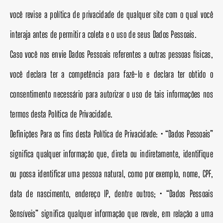
você revise a política de privacidade de qualquer site com o qual você
interaja antes de permitir a coleta e o uso de seus Dados Pessoais.
Caso você nos envie Dados Pessoais referentes a outras pessoas físicas,
você declara ter a competência para fazê-lo e declara ter obtido o
consentimento necessário para autorizar o uso de tais informações nos
termos desta Política de Privacidade.
Definições Para os fins desta Política de Privacidade: • “Dados Pessoais”
significa qualquer informação que, direta ou indiretamente, identifique
ou possa identificar uma pessoa natural, como por exemplo, nome, CPF,
data de nascimento, endereço IP, dentre outros; • “Dados Pessoais
Sensíveis” significa qualquer informação que revele, em relação a uma