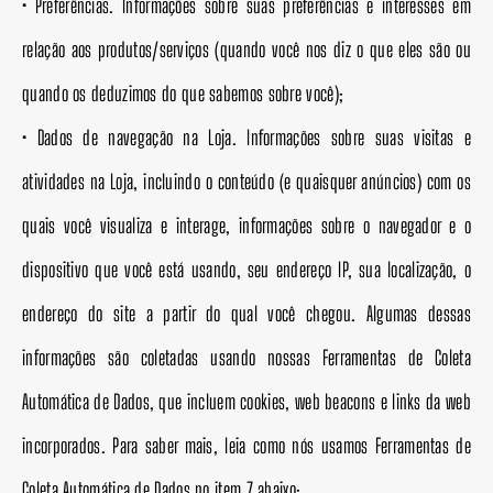
• Preferências. Informações sobre suas preferências e interesses em
relação aos produtos/serviços (quando você nos diz o que eles são ou
quando os deduzimos do que sabemos sobre você);
• Dados de navegação na Loja. Informações sobre suas visitas e
atividades na Loja, incluindo o conteúdo (e quaisquer anúncios) com os
quais você visualiza e interage, informações sobre o navegador e o
dispositivo que você está usando, seu endereço IP, sua localização, o
endereço do site a partir do qual você chegou. Algumas dessas
informações são coletadas usando nossas Ferramentas de Coleta
Automática de Dados, que incluem cookies, web beacons e links da web
incorporados. Para saber mais, leia como nós usamos Ferramentas de
Coleta Automática de Dados no item 7 abaixo;