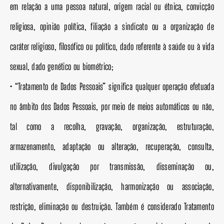
em relação a uma pessoa natural, origem racial ou étnica, convicção
religiosa, opinião política, filiação a sindicato ou a organização de
caráter religioso, filosófico ou político, dado referente à saúde ou à vida
sexual, dado genético ou biométrico;
• “Tratamento de Dados Pessoais” significa qualquer operação efetuada
no âmbito dos Dados Pessoais, por meio de meios automáticos ou não,
tal como a recolha, gravação, organização, estruturação,
armazenamento, adaptação ou alteração, recuperação, consulta,
utilização, divulgação por transmissão, disseminação ou,
alternativamente, disponibilização, harmonização ou associação,
restrição, eliminação ou destruição. Também é considerado Tratamento