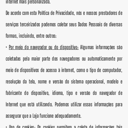
internet mais personalizada.
De acordo com esta Política de Privacidade, nós e nossos prestadores de
serviços terceirizados podemos coletar seus Dados Pessoais de diversas
formas, incluindo, entre outros:
•
Por meio do navegador ou do dispositivo:
Algumas informações são
coletadas pela maior parte dos navegadores ou automaticamente por
meio de dispositivos de acesso à internet, como o tipo de computador,
resolução da tela, nome e versão do sistema operacional, modelo e
fabricante do dispositivo, idioma, tipo e versão do navegador de
Internet que está utilizando. Podemos utilizar essas informações para
assegurar que a Loja funcione adequadamente.
•
Uso de cookies:
Os cookies permitem a coleta de informações tais