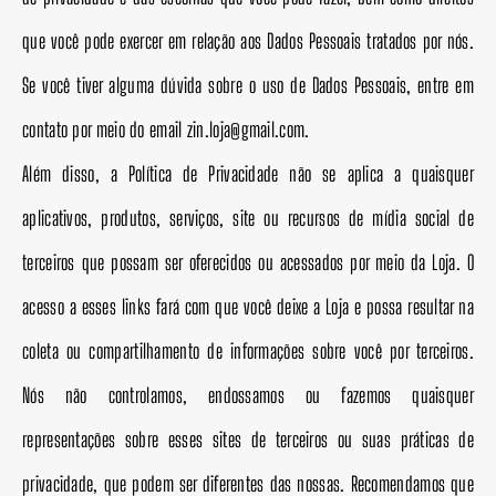
que você pode exercer em relação aos Dados Pessoais tratados por nós.
Se você tiver alguma dúvida sobre o uso de Dados Pessoais, entre em
contato por meio do email zin.loja@gmail.com.
Além disso, a Política de Privacidade não se aplica a quaisquer
aplicativos, produtos, serviços, site ou recursos de mídia social de
terceiros que possam ser oferecidos ou acessados por meio da Loja. O
acesso a esses links fará com que você deixe a Loja e possa resultar na
coleta ou compartilhamento de informações sobre você por terceiros.
Nós não controlamos, endossamos ou fazemos quaisquer
representações sobre esses sites de terceiros ou suas práticas de
privacidade, que podem ser diferentes das nossas. Recomendamos que