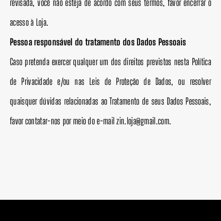
revisada, você não esteja de acordo com seus termos, favor encerrar o
acesso à Loja.
Pessoa responsável do tratamento dos Dados Pessoais
Caso pretenda exercer qualquer um dos direitos previstos nesta Política
de Privacidade e/ou nas Leis de Proteção de Dados, ou resolver
quaisquer dúvidas relacionadas ao Tratamento de seus Dados Pessoais,
favor contatar-nos por meio do e-mail zin.loja@gmail.com.