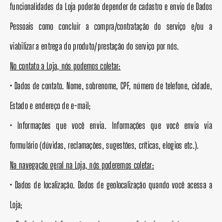
funcionalidades da Loja poderão depender de cadastro e envio de Dados
Pessoais como concluir a compra/contratação do serviço e/ou a
viabilizar a entrega do produto/prestação do serviço por nós.
No contato a Loja, nós podemos coletar:
• Dados de contato. Nome, sobrenome, CPF, número de telefone, cidade,
Estado e endereço de e-mail;
• Informações que você envia. Informações que você envia via
formulário (dúvidas, reclamações, sugestões, críticas, elogios etc.).
Na navegação geral na Loja, nós poderemos coletar:
• Dados de localização. Dados de geolocalização quando você acessa a
Loja;