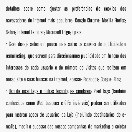
detalhes sobre como ajustar as preferências de cookies dos
navegadores de internet mais populares: Google Chrome; Mozilla Firefox;
Safari; Internet Explorer; Microsoft Edge; Opera.
•
Caso deseje saber um pouco mais sobre os cookies de publicidade e
remarketing, que servem para direcionarmos publicidade em função dos
interesses de cada usuário e do número de visitas que realizou em
nosso site e suas buscas na internet, acesse: Facebook; Google; Bing.
•
Uso de pixel tags e outras tecnologias similares
: Pixel tags (também
conhecidos como Web beacons e GIFs invisíveis) podem ser utilizados
para rastrear ações de usuários da Loja (incluindo destinatários de e-
mails), medir o sucesso das nossas campanhas de marketing e coletar