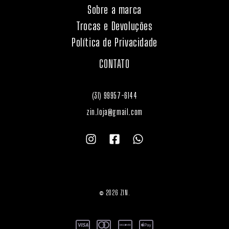
Sobre a marca
Trocas e Devoluções
Política de Privacidade
CONTATO
(31) 99957-6144
zin.loja@gmail.com
© 2026 ZIN.