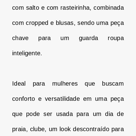
com salto e com rasteirinha, combinada
com cropped e blusas, sendo uma peça
chave para um guarda roupa
inteligente.
Ideal para mulheres que buscam
conforto e versatilidade em uma peça
que pode ser usada para um dia de
praia, clube, um look descontraído para