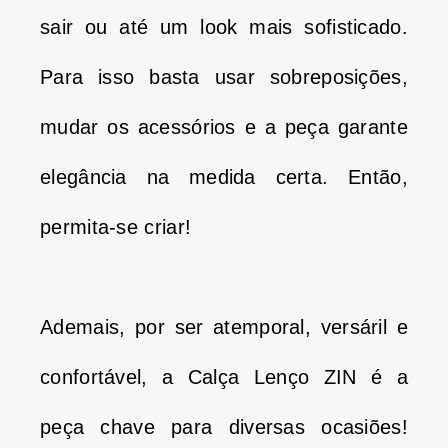
sair ou até um look mais sofisticado.
Para isso basta usar sobreposições,
mudar os acessórios e a peça garante
elegância na medida certa. Então,
permita-se criar!
Ademais, por ser atemporal, versáril e
confortável, a Calça Lenço ZIN é a
peça chave para diversas ocasiões!