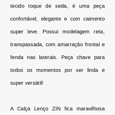
tecido toque de seda, é uma peça
confortável, elegante e com caimento
super leve. Possui modelagem reta,
transpassada, com amarração frontal e
fenda nas laterais. Peça chave para
todos os momentos por ser linda e
super versátil!
A Calça Lenço ZIN fica maravilhosa