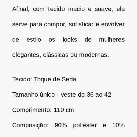
Afinal, com tecido macio e suave, ela
serve para compor, sofisticar e envolver
de estilo os looks de mulheres
elegantes, clássicas ou modernas.
Tecido: Toque de Seda
Tamanho único - veste do 36 ao 42
Comprimento: 110 cm
Composição: 90% poliéster e 10%