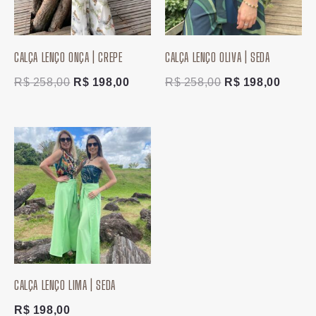
CALÇA LENÇO ONÇA | CREPE
CALÇA LENÇO OLIVA | SEDA
R$
258,00
R$
198,00
R$
258,00
R$
198,00
CALÇA LENÇO LIMA | SEDA
R$
198,00