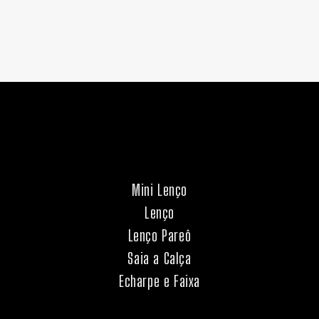
Mini Lenço
Lenço
Lenço Pareô
Saia a Calça
Echarpe e Faixa