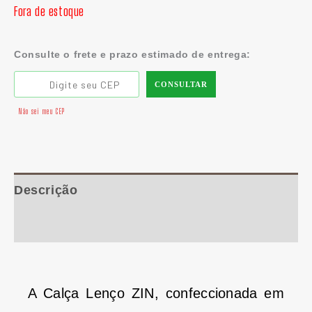
Fora de estoque
Consulte o frete e prazo estimado de entrega:
CONSULTAR
Não sei meu CEP
Descrição
Informação adicional
A Calça Lenço ZIN, confeccionada em