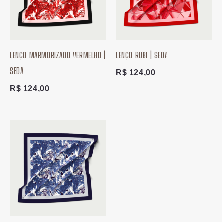
LENÇO MARMORIZADO VERMELHO |
LENÇO RUBI | SEDA
SEDA
R$
124,00
R$
124,00