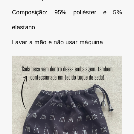
Composição: 95% poliéster e 5%
elastano
Lavar a mão e não usar máquina.