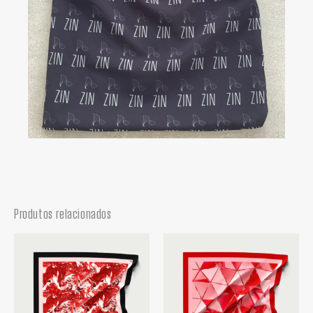
Produtos relacionados