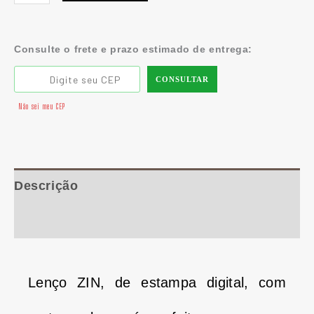
Consulte o frete e prazo estimado de entrega:
CONSULTAR
Não sei meu CEP
Descrição
Informação adicional
Lenço ZIN, de estampa digital, com