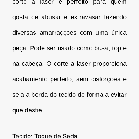
corte a laser é perfeito para quem
gosta de abusar e extravasar fazendo
diversas amarraççoes com uma única
peça. Pode ser usado como busa, top e
na cabeça. O corte a laser proporciona
acabamento perfeito, sem distorçoes e
sela a borda do tecido de forma a evitar
que desfie.
Tecido: Toque de Seda