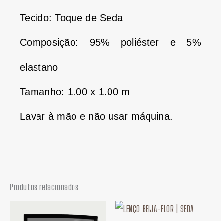
Tecido: Toque de Seda
Composição: 95% poliéster e 5%
elastano
Tamanho: 1.00 x 1.00 m
Lavar à mão e não usar máquina.
Produtos relacionados