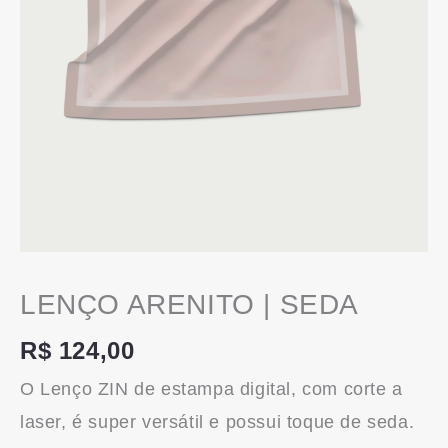
LENÇO ARENITO | SEDA
R$
124,00
O Lenço ZIN de estampa digital, com corte a
laser, é super versátil e possui toque de seda.