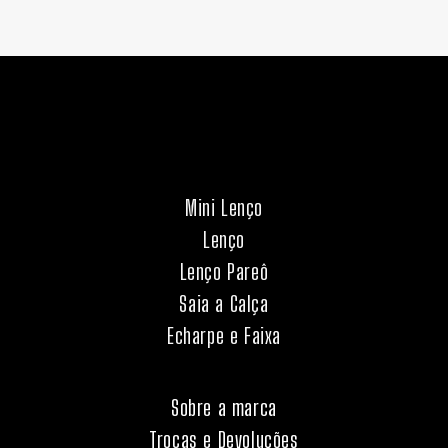
Mini Lenço
Lenço
Lenço Pareô
Saia a Calça
Echarpe e Faixa
Sobre a marca
Trocas e Devoluções