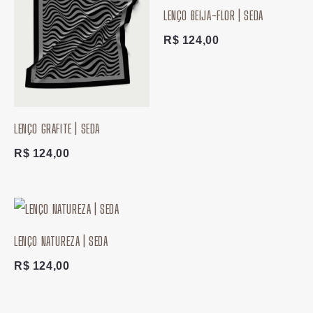
LENÇO BEIJA-FLOR | SEDA
R$
124,00
LENÇO GRAFITE | SEDA
R$
124,00
LENÇO NATUREZA | SEDA
R$
124,00