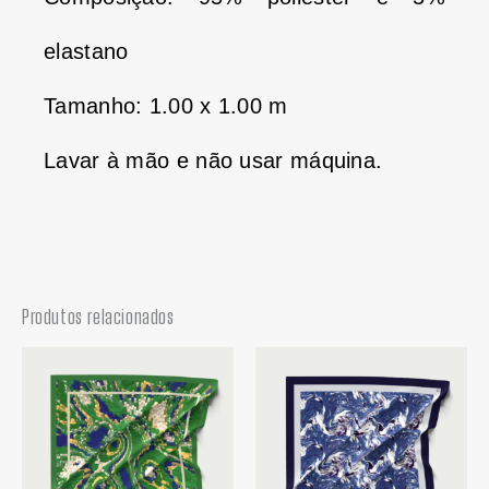
elastano
Tamanho: 1.00 x 1.00 m
Lavar à mão e não usar máquina.
Produtos relacionados