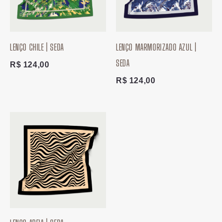
LENÇO CHILE | SEDA
LENÇO MARMORIZADO AZUL |
SEDA
R$
124,00
R$
124,00