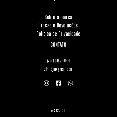
Sobre a marca
Trocas e Devoluções
Política de Privacidade
CONTATO
(31) 99957-6144
zin.loja@gmail.com
© 2026 ZIN.