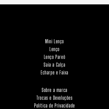
Mini Lenço
Lenço
Lenço Pareô
Saia a Calça
Echarpe e Faixa
Sobre a marca
Trocas e Devoluções
Política de Privacidade