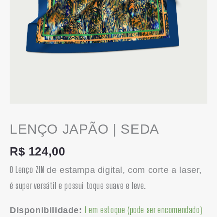
LENÇO JAPÃO | SEDA
R$
124,00
O Lenço ZIN
de estampa digital, com corte a laser,
é super versátil e possui toque suave e leve.
1 em estoque (pode ser encomendado)
Disponibilidade: