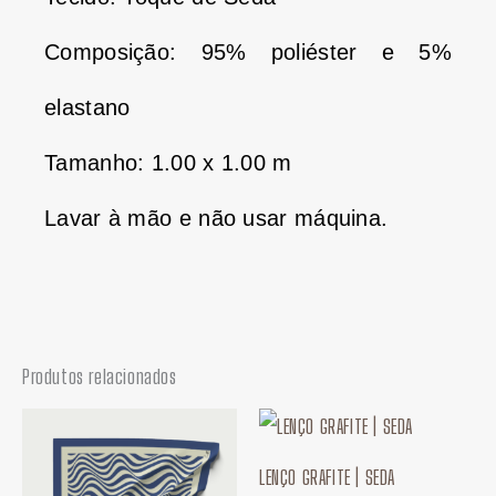
Composição: 95% poliéster e 5%
elastano
Tamanho: 1.00 x 1.00 m
Lavar à mão e não usar máquina.
Produtos relacionados
LENÇO GRAFITE | SEDA