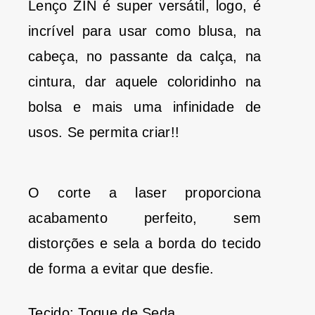
Lenço ZIN é super versátil, logo, é
incrível para usar como blusa, na
cabeça, no passante da calça, na
cintura, dar aquele coloridinho na
bolsa e mais uma infinidade de
usos. Se permita criar!!
O corte a laser proporciona
acabamento perfeito, sem
distorções e sela a borda do tecido
de forma a evitar que desfie.
Tecido: Toque de Seda