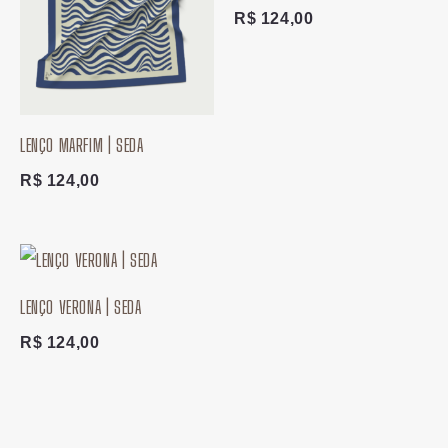
R$
124,00
LENÇO MARFIM | SEDA
R$
124,00
LENÇO VERONA | SEDA
R$
124,00