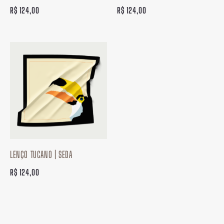
R$
124,00
R$
124,00
LENÇO TUCANO | SEDA
R$
124,00