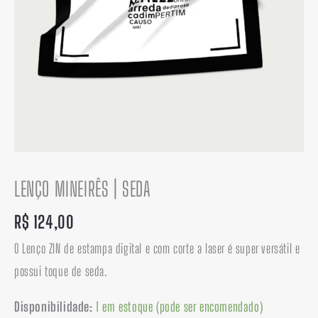
LENÇO MINEIRÊS | SEDA
R$
124,00
O Lenço ZIN de estampa digital e com corte a laser é super versátil e
possui toque de seda.
Disponibilidade:
1 em estoque (pode ser encomendado)