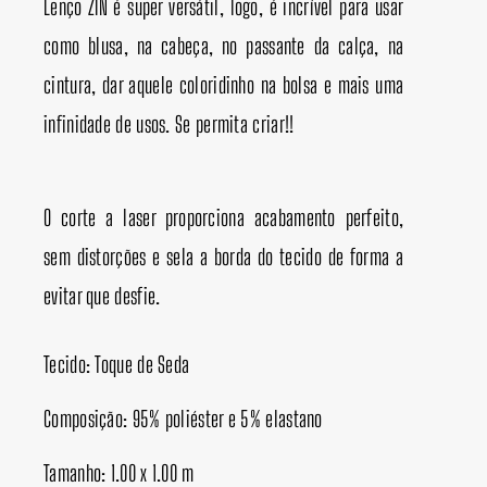
Lenço ZIN é super versátil, logo, é incrível para usar
como blusa, na cabeça, no passante da calça, na
cintura, dar aquele coloridinho na bolsa e mais uma
infinidade de usos. Se permita criar!!
O corte a laser proporciona acabamento perfeito,
sem distorções e sela a borda do tecido de forma a
evitar que desfie.
Tecido: Toque de Seda
Composição: 95% poliéster e 5% elastano
Tamanho: 1.00 x 1.00 m