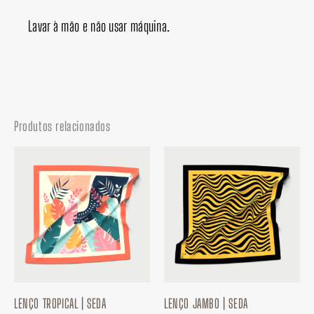
Lavar à mão e não usar máquina.
Produtos relacionados
LENÇO TROPICAL | SEDA
LENÇO JAMBO | SEDA