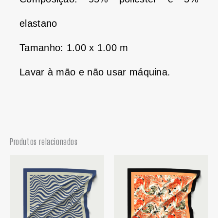
elastano
Tamanho: 1.00 x 1.00 m
Lavar à mão e não usar máquina.
Produtos relacionados