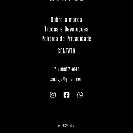
Sobre a marca
Trocas e Devoluções
Política de Privacidade
CONTATO
(31) 99957-6144
zin.loja@gmail.com
© 2026 ZIN.