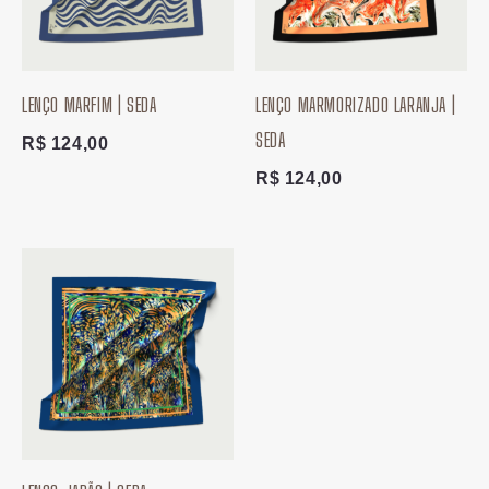
LENÇO MARFIM | SEDA
LENÇO MARMORIZADO LARANJA |
SEDA
R$
124,00
R$
124,00