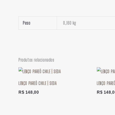
Peso
0,160 kg
Produtos relacionados
LENÇO PAREÔ CHILE | SEDA
LENÇO PARE
R$
148,00
R$
148,0