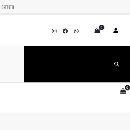
CRÉDITO
Pesquis