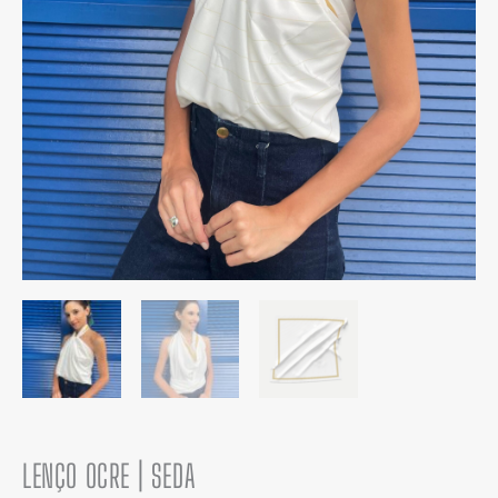
LENÇO OCRE | SEDA