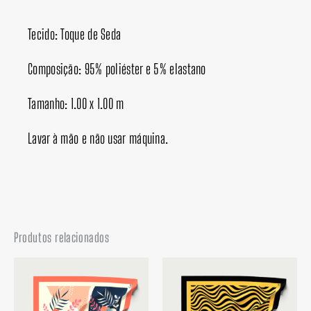
Tecido: Toque de Seda
Composição: 95% poliéster e 5% elastano
Tamanho: 1.00 x 1.00 m
Lavar à mão e não usar máquina.
Produtos relacionados