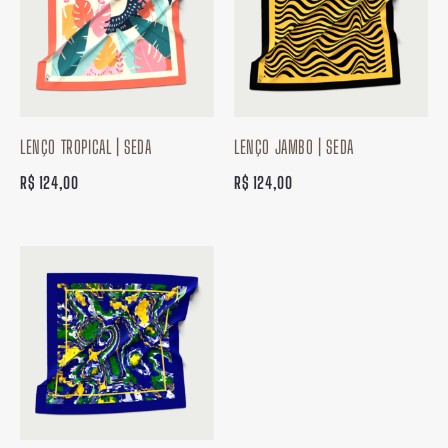
LENÇO TROPICAL | SEDA
LENÇO JAMBO | SEDA
R$
124,00
R$
124,00