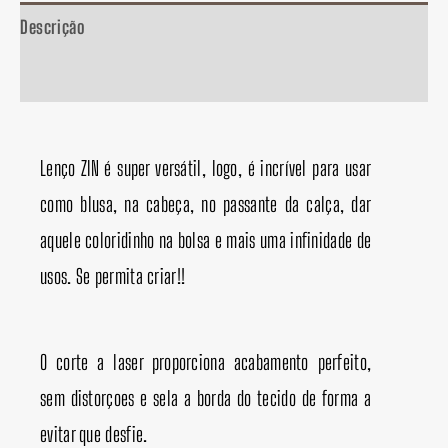
Descrição
Informação adicional
Lenço ZIN é super versátil, logo, é incrível para usar
como blusa, na cabeça, no passante da calça, dar
aquele coloridinho na bolsa e mais uma infinidade de
usos. Se permita criar!!
O corte a laser proporciona acabamento perfeito,
sem distorçoes e sela a borda do tecido de forma a
evitar que desfie.