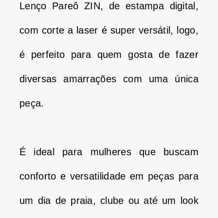
Lenço Pareô ZIN, de estampa digital,
com corte a laser é super versátil, logo,
é perfeito para quem gosta de fazer
diversas amarrações com uma única
peça.
É ideal para mulheres que buscam
conforto e versatilidade em peças para
um dia de praia, clube ou até um look