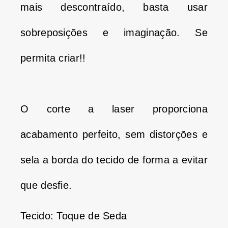
mais descontraído, basta usar
sobreposições e imaginação.
Se
permita criar!!
O corte a laser proporciona
acabamento perfeito, sem distorções e
sela a borda do tecido de forma a evitar
que desfie.
Tecido: Toque de Seda