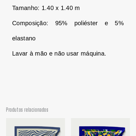
Tamanho: 1.40 x 1.40 m
Composição: 95% poliéster e 5%
elastano
Lavar à mão e não usar máquina.
Produtos relacionados