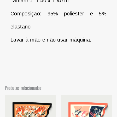
Tamanho: 1.40 x 1.40 m
Composição: 95% poliéster e 5%
elastano
Lavar à mão e não usar máquina.
Produtos relacionados