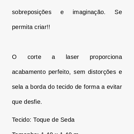
sobreposições e imaginação.
Se
permita criar!!
O corte a laser proporciona
acabamento perfeito, sem distorções e
sela a borda do tecido de forma a evitar
que desfie.
Tecido: Toque de Seda