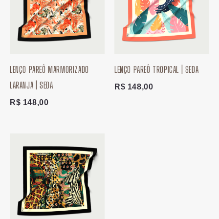
LENÇO PAREÔ MARMORIZADO
LENÇO PAREÔ TROPICAL | SEDA
LARANJA | SEDA
R$
148,00
R$
148,00