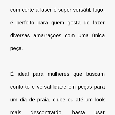
com corte a laser é super versátil, logo,
é perfeito para quem gosta de fazer
diversas amarrações com uma única
peça.
É ideal para mulheres que buscam
conforto e versatilidade em peças para
um dia de praia, clube ou até um look
mais descontraído, basta usar