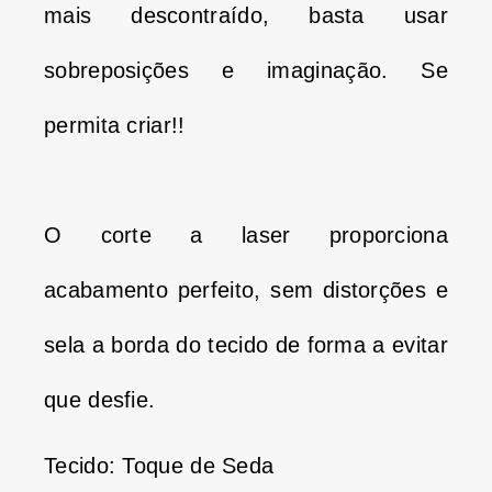
mais descontraído, basta usar
sobreposições e imaginação.
Se
permita criar!!
O corte a laser proporciona
acabamento perfeito, sem distorções e
sela a borda do tecido de forma a evitar
que desfie.
Tecido: Toque de Seda