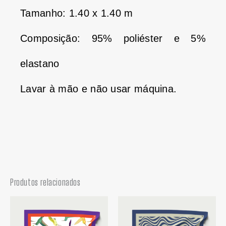
Tamanho: 1.40 x 1.40 m
Composição: 95% poliéster e 5%
elastano
Lavar à mão e não usar máquina.
Produtos relacionados