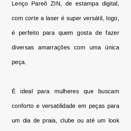
Lenço Pareô ZIN, de estampa digital,
com corte a laser é super versátil, logo,
é perfeito para quem gosta de fazer
diversas amarrações com uma única
peça.
É ideal para mulheres que buscam
conforto e versatilidade em peças para
um dia de praia, clube ou até um look