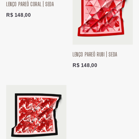
LENÇO PAREÔ CORAL | SEDA
R$
148,00
LENÇO PAREÔ RUBI | SEDA
R$
148,00