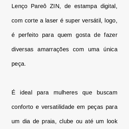
Lenço Pareô ZIN, de estampa digital,
com corte a laser é super versátil, logo,
é perfeito para quem gosta de fazer
diversas amarrações com uma única
peça.
É ideal para mulheres que buscam
conforto e versatilidade em peças para
um dia de praia, clube ou até um look