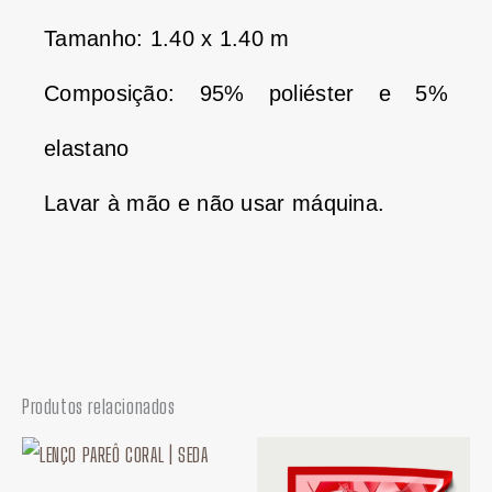
Tamanho: 1.40 x 1.40 m
Composição: 95% poliéster e 5%
elastano
Lavar à mão e não usar máquina.
Produtos relacionados