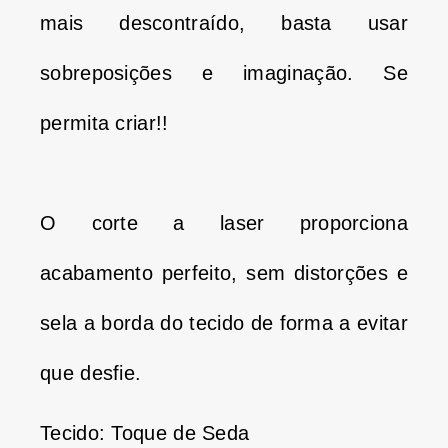
mais descontraído, basta usar
sobreposições e imaginação.
Se
permita criar!!
O corte a laser proporciona
acabamento perfeito, sem distorções e
sela a borda do tecido de forma a evitar
que desfie.
Tecido: Toque de Seda