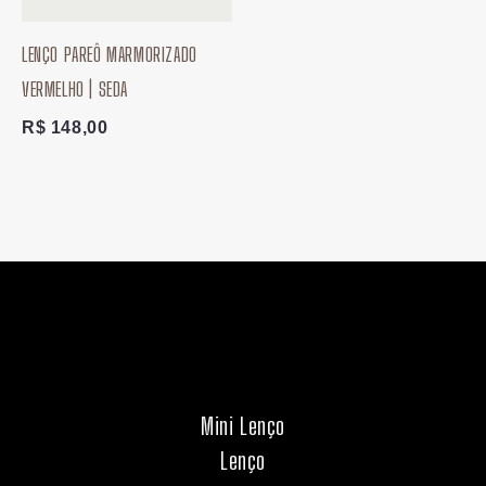
LENÇO PAREÔ MARMORIZADO
VERMELHO | SEDA
R$
148,00
Mini Lenço
Lenço