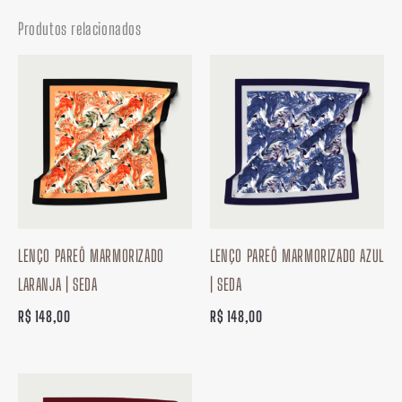
Produtos relacionados
LENÇO PAREÔ MARMORIZADO
LENÇO PAREÔ MARMORIZADO AZUL
LARANJA | SEDA
| SEDA
R$
148,00
R$
148,00