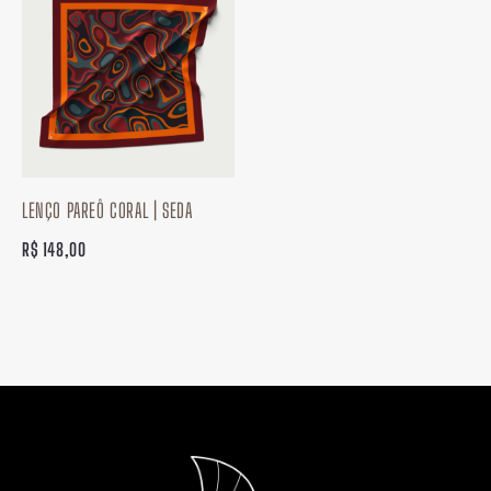
LENÇO PAREÔ CORAL | SEDA
R$
148,00