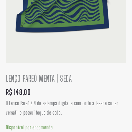
LENÇO PAREÔ MENTA | SEDA
R$
148,00
O Lenço Pareô ZIN de estampa digital e com corte a laser é super
versátil e possui toque de seda.
Disponível por encomenda