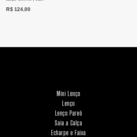
R$
124,00
Mini Lenço
Lenço
Lenço Pareô
Saia a Calça
Echarpe e Faixa