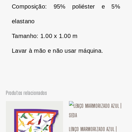
Composição: 95% poliéster e 5%
elastano
Tamanho: 1.00 x 1.00 m
Lavar à mão e não usar máquina.
Produtos relacionados
LENÇO MARMORIZADO AZUL |