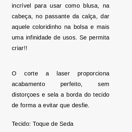
incrível para usar como blusa, na
cabeça, no passante da calça, dar
aquele coloridinho na bolsa e mais
uma infinidade de usos. Se permita
criar!!
O corte a laser proporciona
acabamento perfeito, sem
distorçoes e sela a borda do tecido
de forma a evitar que desfie.
Tecido: Toque de Seda