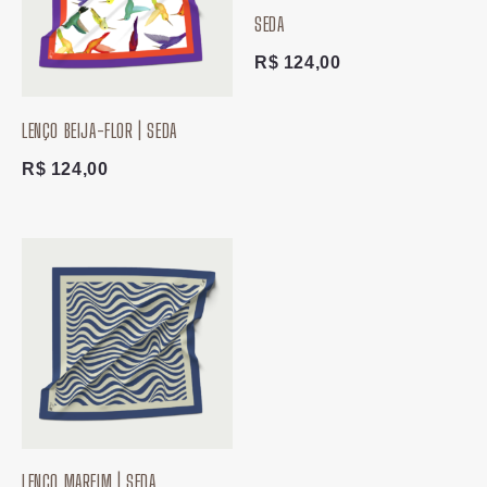
SEDA
R$
124,00
LENÇO BEIJA-FLOR | SEDA
R$
124,00
LENÇO MARFIM | SEDA