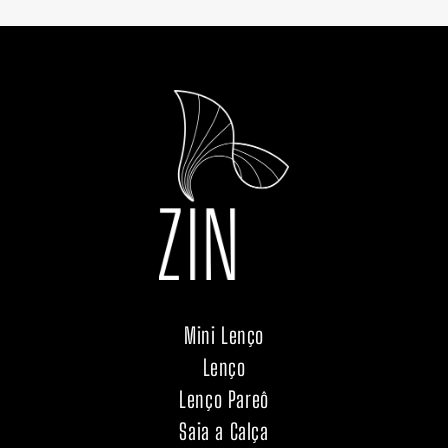
Mini Lenço
Lenço
Lenço Pareô
Saia a Calça