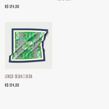
R$
124,00
LENÇO SELVA | SEDA
R$
124,00