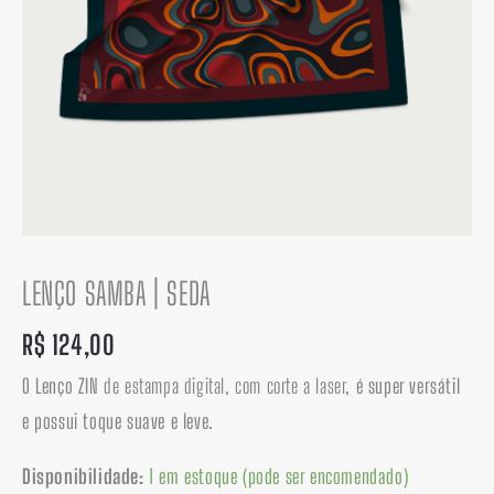
LENÇO SAMBA | SEDA
R$
124,00
O Lenço ZIN
de estampa digital, com corte a laser,
é super versátil
e possui toque suave e leve.
Disponibilidade:
1 em estoque (pode ser encomendado)