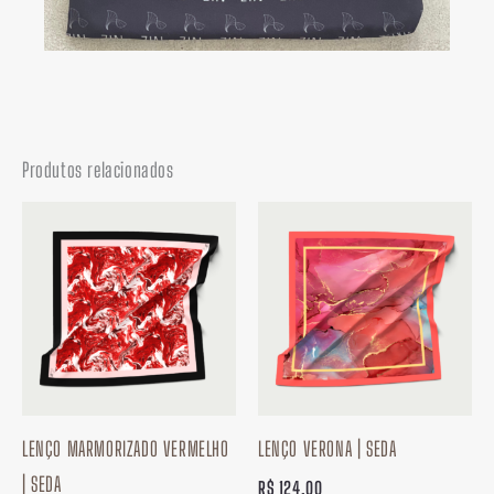
Produtos relacionados
LENÇO MARMORIZADO VERMELHO
LENÇO VERONA | SEDA
| SEDA
R$
124,00