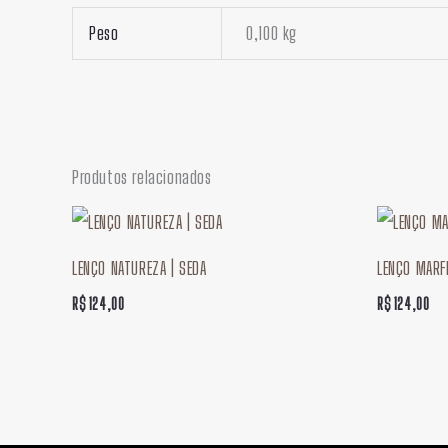
Peso
0,100 kg
Produtos relacionados
LENÇO NATUREZA | SEDA
LENÇO MARF
R$
124,00
R$
124,00