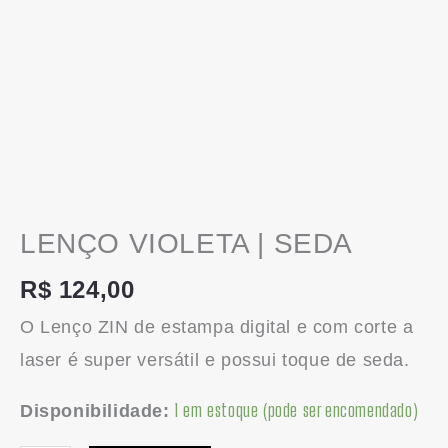
LENÇO VIOLETA | SEDA
R$
124,00
O Lenço ZIN de estampa digital e com corte a
laser é super versátil e possui toque de seda.
1 em estoque (pode ser encomendado)
Disponibilidade: