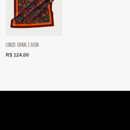
LENÇO CORAL | SEDA
R$
124,00