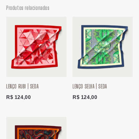
Produtos relacionados
LENÇO RUBI | SEDA
LENÇO SELVA | SEDA
R$
124,00
R$
124,00