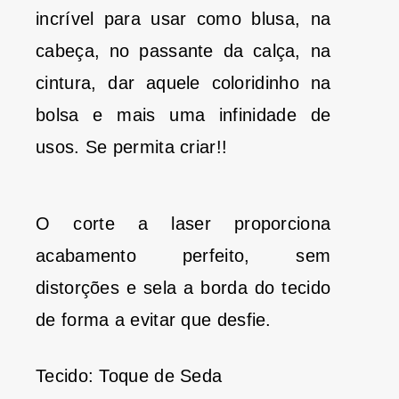
incrível para usar como blusa, na
cabeça, no passante da calça, na
cintura, dar aquele coloridinho na
bolsa e mais uma infinidade de
usos. Se permita criar!!
O corte a laser proporciona
acabamento perfeito, sem
distorções e sela a borda do tecido
de forma a evitar que desfie.
Tecido: Toque de Seda