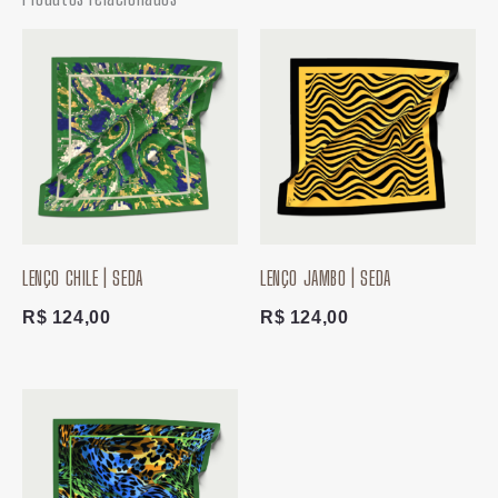
LENÇO CHILE | SEDA
LENÇO JAMBO | SEDA
R$
124,00
R$
124,00