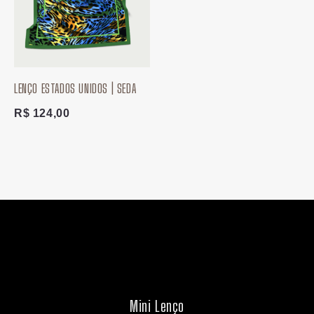
LENÇO ESTADOS UNIDOS | SEDA
R$
124,00
Mini Lenço