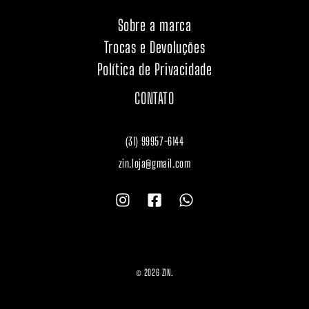
Sobre a marca
Trocas e Devoluções
Política de Privacidade
CONTATO
(31) 99957-6144
zin.loja@gmail.com
© 2026 ZIN.