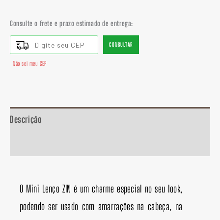
Consulte o frete e prazo estimado de entrega:
CONSULTAR
Não sei meu CEP
Descrição
Informação adicional
O Mini Lenço ZIN é um charme especial no seu look,
podendo ser usado com amarrações na cabeça, na