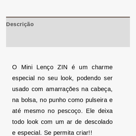
Descrição
Informação adicional
O Mini Lenço ZIN é um charme
especial no seu look, podendo ser
usado com amarrações na cabeça,
na bolsa, no punho como pulseira e
até mesmo no pescoço. Ele deixa
todo look com um ar de descolado
e especial. Se permita criar!!