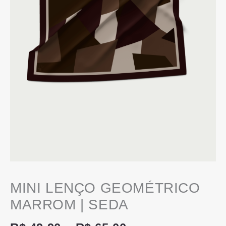
MINI LENÇO GEOMÉTRICO
MARROM | SEDA