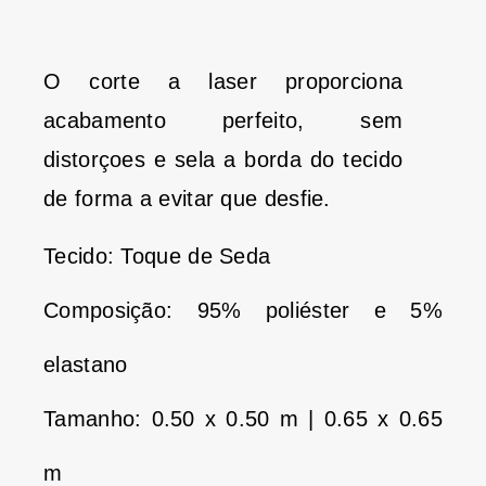
O corte a laser proporciona
acabamento perfeito, sem
distorçoes e sela a borda do tecido
de forma a evitar que desfie.
Tecido: Toque de Seda
Composição: 95% poliéster e 5%
elastano
Tamanho: 0.50 x 0.50 m | 0.65 x 0.65
m