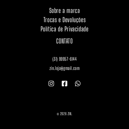
Sobre a marca
Trocas e Devoluções
Política de Privacidade
CONTATO
(31) 99957-6144
zin.loja@gmail.com
© 2026 ZIN.