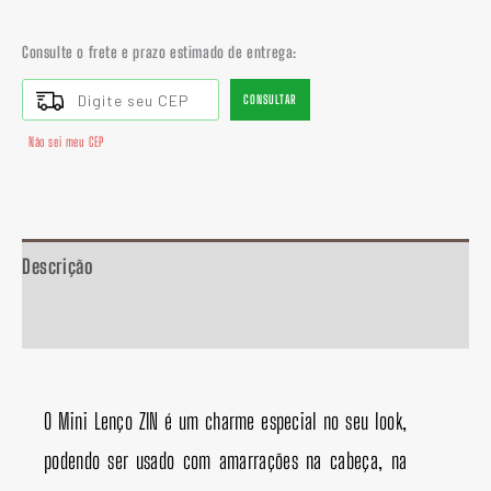
Consulte o frete e prazo estimado de entrega:
CONSULTAR
Não sei meu CEP
Descrição
Informação adicional
O Mini Lenço ZIN é um charme especial no seu look,
podendo ser usado com amarrações na cabeça, na