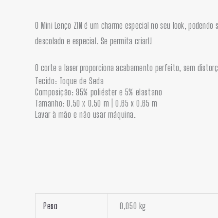
O Mini Lenço ZIN é um charme especial no seu look, podendo
descolado e especial. Se permita criar!!
O corte a laser proporciona acabamento perfeito, sem distorç
Tecido: Toque de Seda
Composição: 95% poliéster e 5% elastano
Tamanho: 0.50 x 0.50 m | 0.65 x 0.65 m
Lavar à mão e não usar máquina.
Peso
0,050 kg