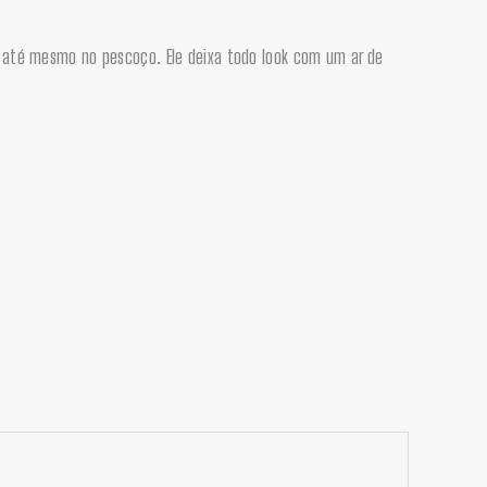
e até mesmo no pescoço. Ele deixa todo look com um ar de