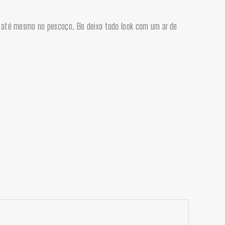
e até mesmo no pescoço. Ele deixa todo look com um ar de