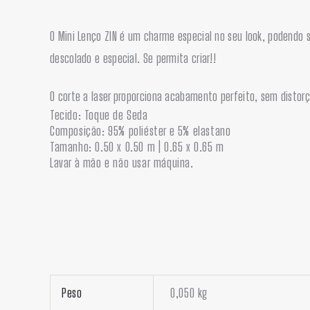
O Mini Lenço ZIN é um charme especial no seu look, podendo
descolado e especial. Se permita criar!!
O corte a laser proporciona acabamento perfeito, sem distorç
Tecido: Toque de Seda
Composição: 95% poliéster e 5% elastano
Tamanho: 0.50 x 0.50 m | 0.65 x 0.65 m
Lavar à mão e não usar máquina.
Peso
0,050 kg