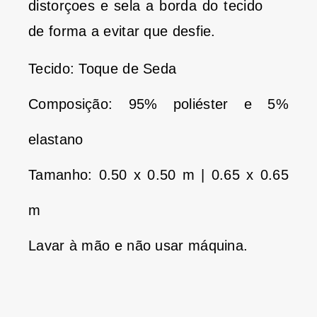
distorçoes e sela a borda do tecido
de forma a evitar que desfie.
Tecido: Toque de Seda
Composição: 95% poliéster e 5%
elastano
Tamanho: 0.50 x 0.50 m | 0.65 x 0.65
m
Lavar à mão e não usar máquina.