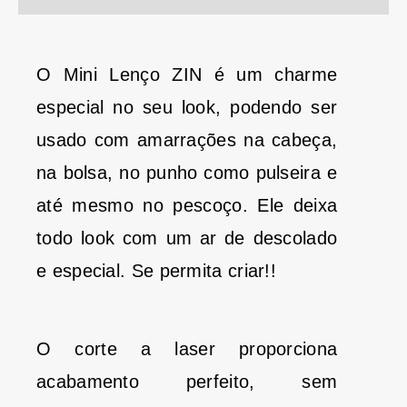
O Mini Lenço ZIN é um charme
especial no seu look, podendo ser
usado com amarrações na cabeça,
na bolsa, no punho como pulseira e
até mesmo no pescoço. Ele deixa
todo look com um ar de descolado
e especial. Se permita criar!!
O corte a laser proporciona
acabamento perfeito, sem