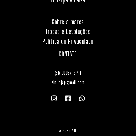
Sobre a marca
Trocas e Devoluções
Política de Privacidade
CONTATO
(31) 99957-6144
zin.loja@gmail.com
© 2026 ZIN.