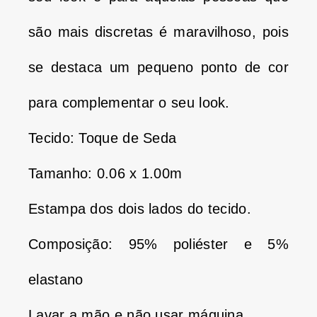
são mais discretas é maravilhoso, pois
se destaca um pequeno ponto de cor
para complementar o seu look.
Tecido: Toque de Seda
Tamanho: 0.06 x 1.00m
Estampa dos dois lados do tecido.
Composição: 95% poliéster e 5%
elastano
Lavar a mão e não usar máquina.