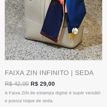
FAIXA ZIN INFINITO | SEDA
R$
42,00
R$
29,00
A Faixa ZIN de estampa digital é super versátil
e possui toque de seda.