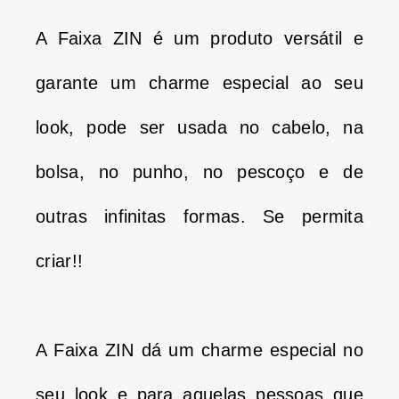
A Faixa ZIN é um produto versátil e
garante um charme especial ao seu
look, pode ser usada no cabelo, na
bolsa, no punho, no pescoço e de
outras infinitas formas. Se permita
criar!!
A Faixa ZIN dá um charme especial no
seu look e para aquelas pessoas que