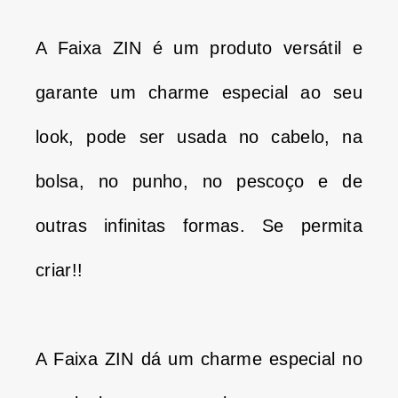
A Faixa ZIN é um produto versátil e
garante um charme especial ao seu
look, pode ser usada no cabelo, na
bolsa, no punho, no pescoço e de
outras infinitas formas. Se permita
criar!!
A Faixa ZIN dá um charme especial no