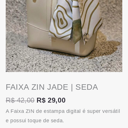
FAIXA ZIN JADE | SEDA
R$
42,00
R$
29,00
A Faixa ZIN de estampa digital é super versátil
e possui toque de seda.