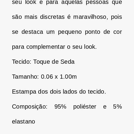
seu look e para aquelas pessoas que
são mais discretas é maravilhoso, pois
se destaca um pequeno ponto de cor
para complementar o seu look.
Tecido: Toque de Seda
Tamanho: 0.06 x 1.00m
Estampa dos dois lados do tecido.
Composição: 95% poliéster e 5%
elastano