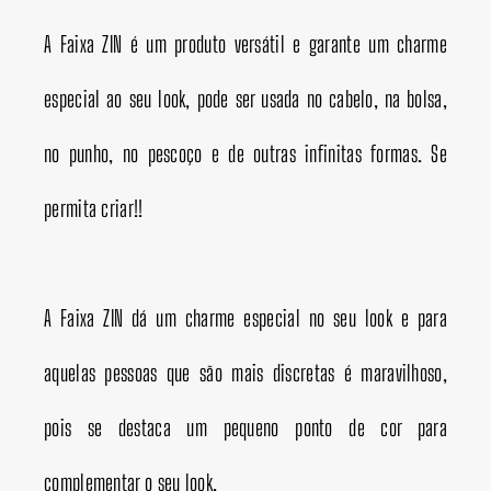
A Faixa ZIN é um produto versátil e garante um charme
especial ao seu look, pode ser usada no cabelo, na bolsa,
no punho, no pescoço e de outras infinitas formas. Se
permita criar!!
A Faixa ZIN dá um charme especial no seu look e para
aquelas pessoas que são mais discretas é maravilhoso,
pois se destaca um pequeno ponto de cor para
complementar o seu look.