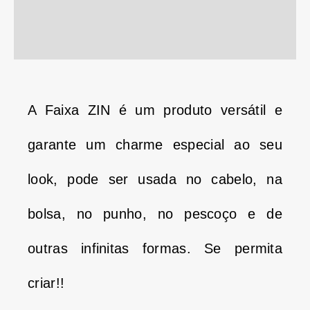
Descrição
Informação adicional
A Faixa ZIN é um produto versátil e
garante um charme especial ao seu
look, pode ser usada no cabelo, na
bolsa, no punho, no pescoço e de
outras infinitas formas. Se permita
criar!!