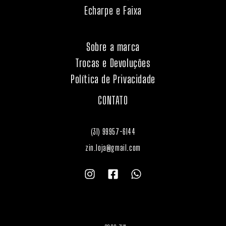
Echarpe e Faixa
Sobre a marca
Trocas e Devoluções
Política de Privacidade
CONTATO
(31) 99957-6144
zin.loja@gmail.com