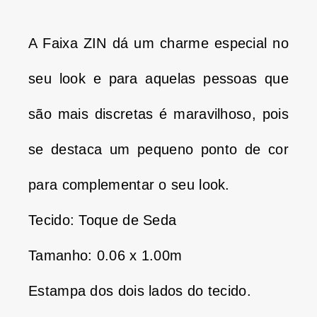
A Faixa ZIN dá um charme especial no
seu look e para aquelas pessoas que
são mais discretas é maravilhoso, pois
se destaca um pequeno ponto de cor
para complementar o seu look.
Tecido: Toque de Seda
Tamanho: 0.06 x 1.00m
Estampa dos dois lados do tecido.