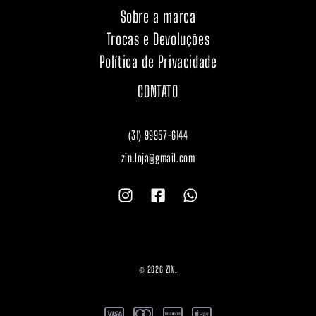
Sobre a marca
Trocas e Devoluções
Política de Privacidade
CONTATO
(31) 99957-6144
zin.loja@gmail.com
© 2026 ZIN.