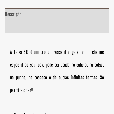
Descrição
Informação adicional
A Faixa ZIN é um produto versátil e garante um charme
especial ao seu look, pode ser usada no cabelo, na bolsa,
no punho, no pescoço e de outras infinitas formas. Se
permita criar!!