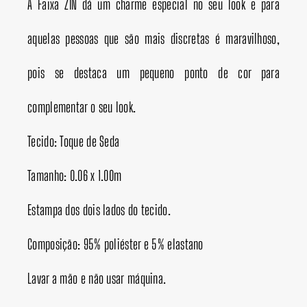
A Faixa ZIN dá um charme especial no seu look e para
aquelas pessoas que são mais discretas é maravilhoso,
pois se destaca um pequeno ponto de cor para
complementar o seu look.
Tecido: Toque de Seda
Tamanho: 0.06 x 1.00m
Estampa dos dois lados do tecido.
Composição: 95% poliéster e 5% elastano
Lavar a mão e não usar máquina.