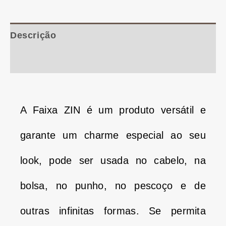
Descrição
Informação adicional
A Faixa ZIN é um produto versátil e
garante um charme especial ao seu
look, pode ser usada no cabelo, na
bolsa, no punho, no pescoço e de
outras infinitas formas. Se permita