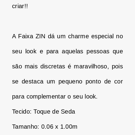
criar!!
A Faixa ZIN dá um charme especial no
seu look e para aquelas pessoas que
são mais discretas é maravilhoso, pois
se destaca um pequeno ponto de cor
para complementar o seu look.
Tecido: Toque de Seda
Tamanho: 0.06 x 1.00m