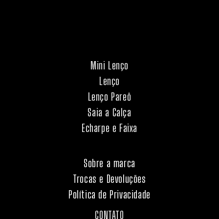
Mini Lenço
Lenço
Lenço Pareô
Saia a Calça
Echarpe e Faixa
Sobre a marca
Trocas e Devoluções
Política de Privacidade
CONTATO