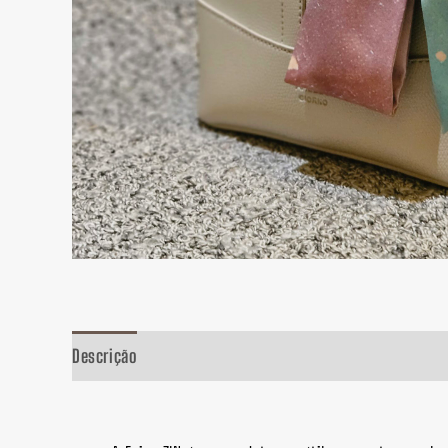
Descrição
Informação adicional