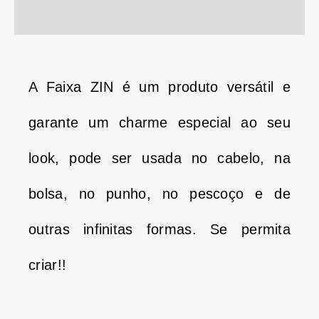
Informação adicional
A Faixa ZIN é um produto versátil e
garante um charme especial ao seu
look, pode ser usada no cabelo, na
bolsa, no punho, no pescoço e de
outras infinitas formas. Se permita
criar!!