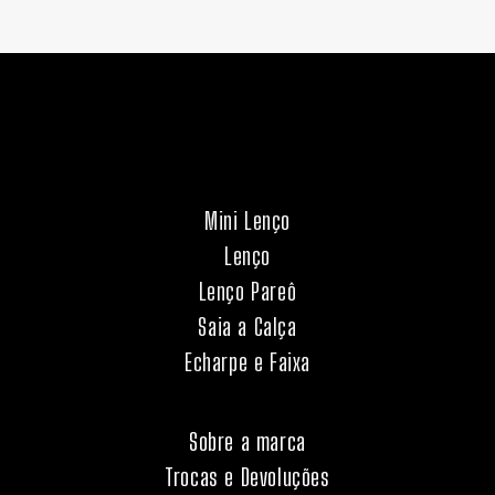
Mini Lenço
Lenço
Lenço Pareô
Saia a Calça
Echarpe e Faixa
Sobre a marca
Trocas e Devoluções