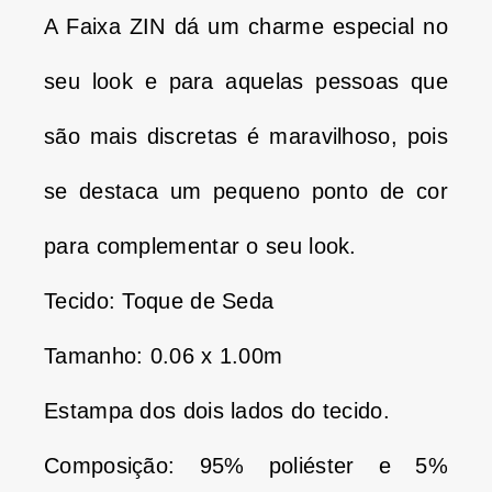
A Faixa ZIN dá um charme especial no
seu look e para aquelas pessoas que
são mais discretas é maravilhoso, pois
se destaca um pequeno ponto de cor
para complementar o seu look.
Tecido: Toque de Seda
Tamanho: 0.06 x 1.00m
Estampa dos dois lados do tecido.
Composição: 95% poliéster e 5%