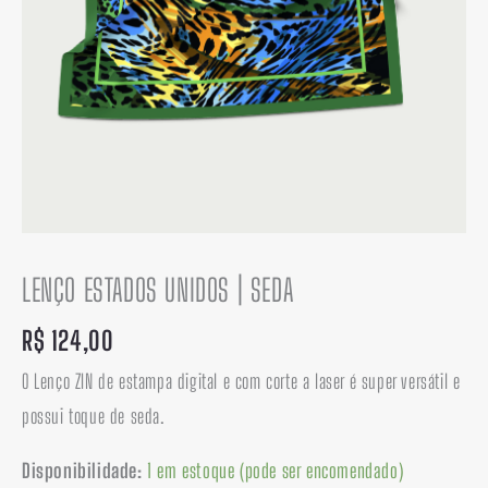
LENÇO ESTADOS UNIDOS | SEDA
R$
124,00
O Lenço ZIN de estampa digital e com corte a laser é super versátil e
possui toque de seda.
Disponibilidade:
1 em estoque (pode ser encomendado)