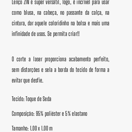
Lenço ZIN é super versátil, logo, é incrível para usar
como blusa, na cabeça, no passante da calça, na
cintura, dar aquele coloridinho na bolsa e mais uma
infinidade de usos. Se permita criar!!
O corte a laser proporciona acabamento perfeito,
sem distorções e sela a borda do tecido de forma a
evitar que desfie.
Tecido: Toque de Seda
Composição: 95% poliéster e 5% elastano
Tamanho: 1.00 x 1.00 m