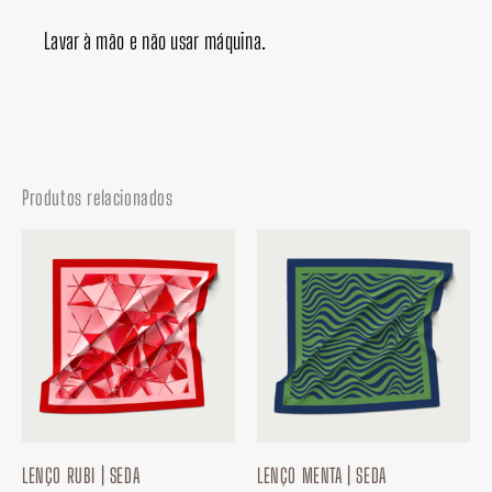
Lavar à mão e não usar máquina.
Produtos relacionados
LENÇO RUBI | SEDA
LENÇO MENTA | SEDA