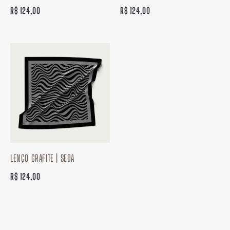
R$
124,00
R$
124,00
LENÇO GRAFITE | SEDA
R$
124,00