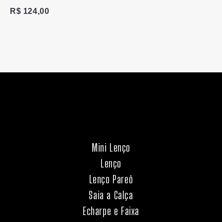
R$
124,00
Mini Lenço
Lenço
Lenço Pareô
Saia a Calça
Echarpe e Faixa