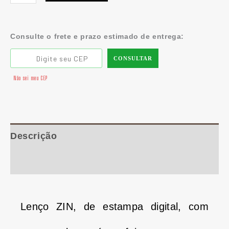
Consulte o frete e prazo estimado de entrega:
CONSULTAR
Não sei meu CEP
Descrição
Informação adicional
Lenço ZIN, de estampa digital, com