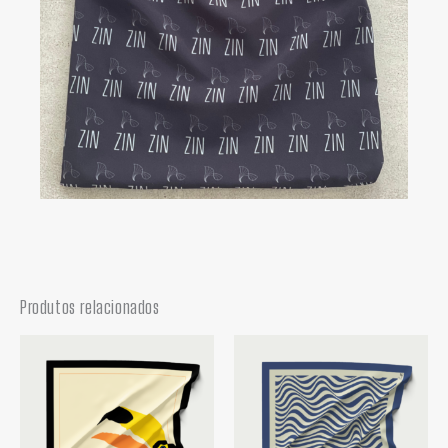
Produtos relacionados