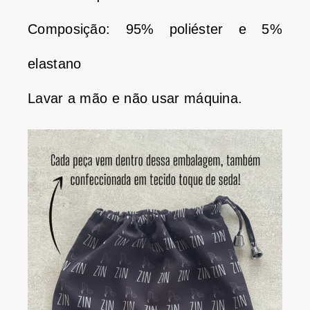
Composição: 95% poliéster e 5%
elastano
Lavar a mão e não usar máquina.