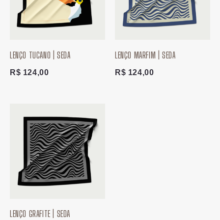
LENÇO TUCANO | SEDA
LENÇO MARFIM | SEDA
R$
124,00
R$
124,00
LENÇO GRAFITE | SEDA