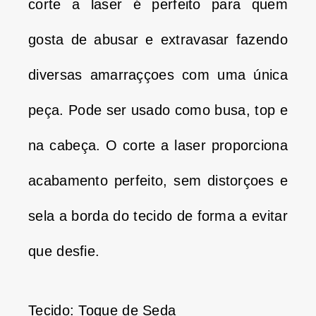
corte a laser é perfeito para quem
gosta de abusar e extravasar fazendo
diversas amarraççoes com uma única
peça. Pode ser usado como busa, top e
na cabeça. O corte a laser proporciona
acabamento perfeito, sem distorçoes e
sela a borda do tecido de forma a evitar
que desfie.
Tecido: Toque de Seda