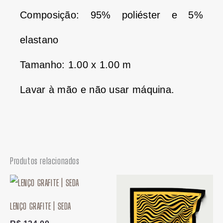
Composição: 95% poliéster e 5%
elastano
Tamanho: 1.00 x 1.00 m
Lavar à mão e não usar máquina.
Produtos relacionados
LENÇO GRAFITE | SEDA