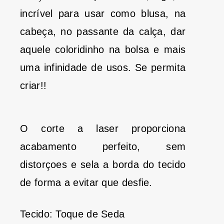
incrível para usar como blusa, na
cabeça, no passante da calça, dar
aquele coloridinho na bolsa e mais
uma infinidade de usos. Se permita
criar!!
O corte a laser proporciona
acabamento perfeito, sem
distorçoes e sela a borda do tecido
de forma a evitar que desfie.
Tecido: Toque de Seda