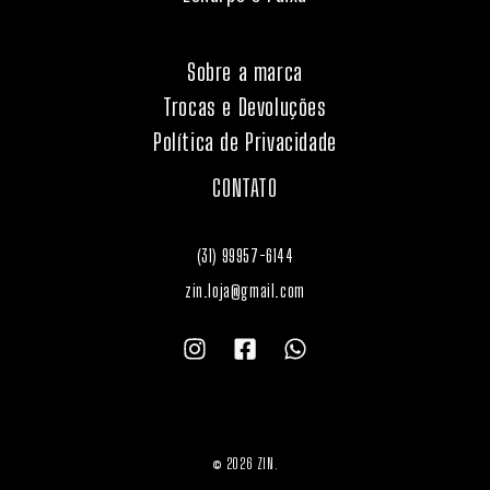
Sobre a marca
Trocas e Devoluções
Política de Privacidade
CONTATO
(31) 99957-6144
zin.loja@gmail.com
© 2026 ZIN.