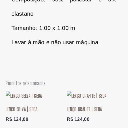
elastano
Tamanho: 1.00 x 1.00 m
Lavar à mão e não usar máquina.
Produtos relacionados
LENÇO SELVA | SEDA
LENÇO GRAFITE | SEDA
R$
124,00
R$
124,00