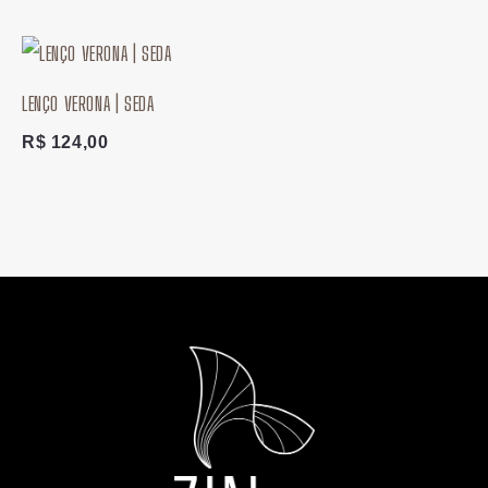
LENÇO VERONA | SEDA
R$
124,00