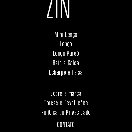
Mini Lenço
Lenço
Lenço Pareô
Saia a Calça
Echarpe e Faixa
Sobre a marca
Trocas e Devoluções
Política de Privacidade
CONTATO