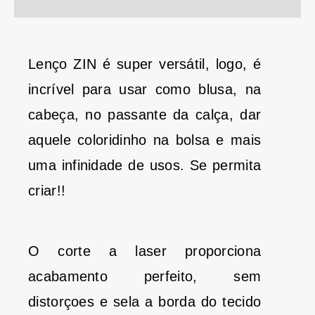
Lenço ZIN é super versátil, logo, é
incrível para usar como blusa, na
cabeça, no passante da calça, dar
aquele coloridinho na bolsa e mais
uma infinidade de usos. Se permita
criar!!
O corte a laser proporciona
acabamento perfeito, sem
distorçoes e sela a borda do tecido