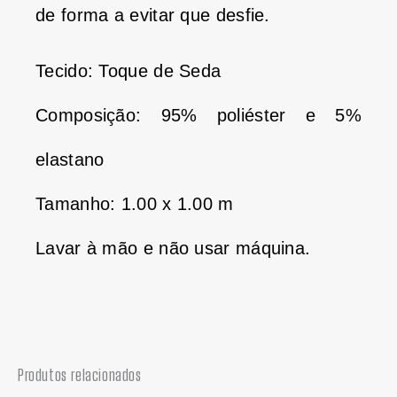
de forma a evitar que desfie.
Tecido: Toque de Seda
Composição: 95% poliéster e 5%
elastano
Tamanho: 1.00 x 1.00 m
Lavar à mão e não usar máquina.
Produtos relacionados