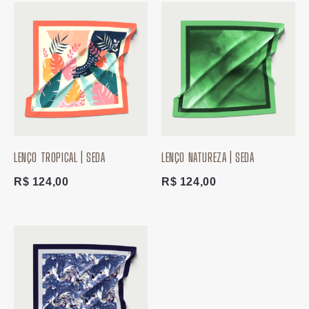
LENÇO TROPICAL | SEDA
LENÇO NATUREZA | SEDA
R$
124,00
R$
124,00