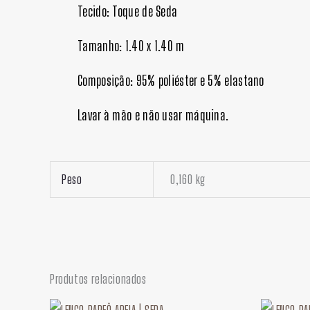
Tecido: Toque de Seda
Tamanho: 1.40 x 1.40 m
Composição: 95% poliéster e 5% elastano
Lavar à mão e não usar máquina.
Peso
0,160 kg
Produtos relacionados