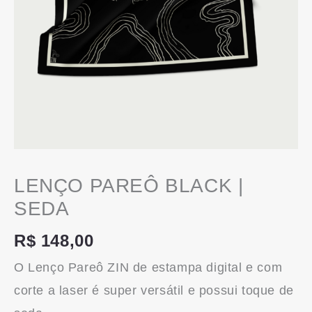
LENÇO PAREÔ BLACK |
SEDA
R$
148,00
O Lenço Pareô ZIN de estampa digital e com
corte a laser é super versátil e possui toque de