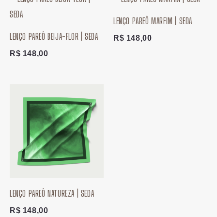
LENÇO PAREÔ MARFIM | SEDA
LENÇO PAREÔ BEIJA-FLOR | SEDA
R$
148,00
R$
148,00
LENÇO PAREÔ NATUREZA | SEDA
R$
148,00