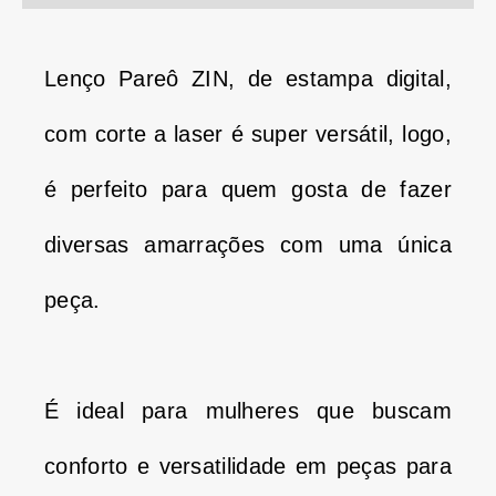
Lenço Pareô ZIN, de estampa digital,
com corte a laser é super versátil, logo,
é perfeito para quem gosta de fazer
diversas amarrações com uma única
peça.
É ideal para mulheres que buscam
conforto e versatilidade em peças para