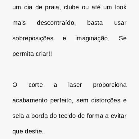
um dia de praia, clube ou até um look
mais descontraído, basta usar
sobreposições e imaginação.
Se
permita criar!!
O corte a laser proporciona
acabamento perfeito, sem distorções e
sela a borda do tecido de forma a evitar
que desfie.