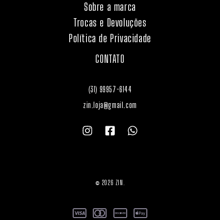
Sobre a marca
Trocas e Devoluções
Política de Privacidade
CONTATO
(31) 99957-6144
zin.loja@gmail.com
© 2026 ZIN.