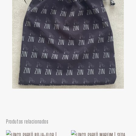
Produtos relacionados