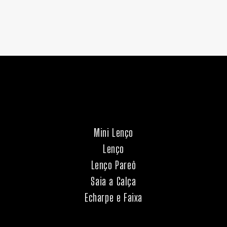
Mini Lenço
Lenço
Lenço Pareô
Saia a Calça
Echarpe e Faixa