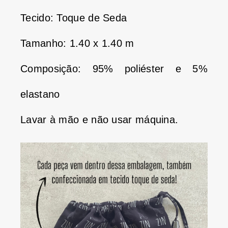
Tecido: Toque de Seda
Tamanho: 1.40 x 1.40 m
Composição: 95% poliéster e 5%
elastano
Lavar à mão e não usar máquina.