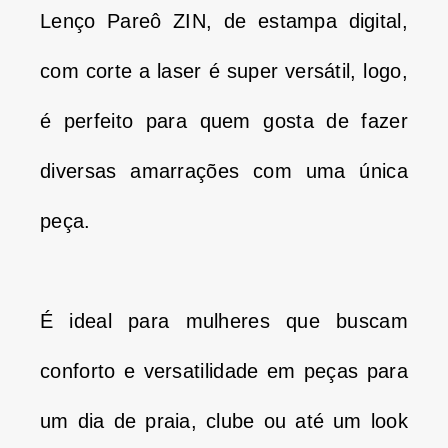
Lenço Pareô ZIN, de estampa digital,
com corte a laser é super versátil, logo,
é perfeito para quem gosta de fazer
diversas amarrações com uma única
peça.
É ideal para mulheres que buscam
conforto e versatilidade em peças para
um dia de praia, clube ou até um look