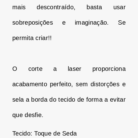
mais descontraído, basta usar
sobreposições e imaginação.
Se
permita criar!!
O corte a laser proporciona
acabamento perfeito, sem distorções e
sela a borda do tecido de forma a evitar
que desfie.
Tecido: Toque de Seda