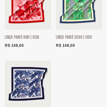
LENÇO PAREÔ RUBI | SEDA
LENÇO PAREÔ SELVA | SEDA
R$
148,00
R$
148,00