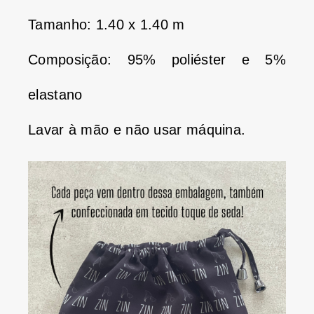
Tamanho: 1.40 x 1.40 m
Composição: 95% poliéster e 5%
elastano
Lavar à mão e não usar máquina.