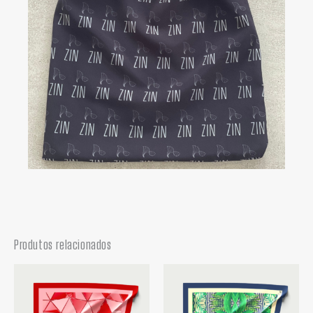
Produtos relacionados