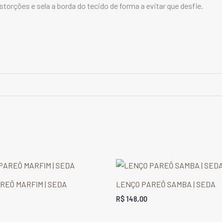
torções e sela a borda do tecido de forma a evitar que desfie.
REÔ MARFIM | SEDA
LENÇO PAREÔ SAMBA | SEDA
R$
148,00