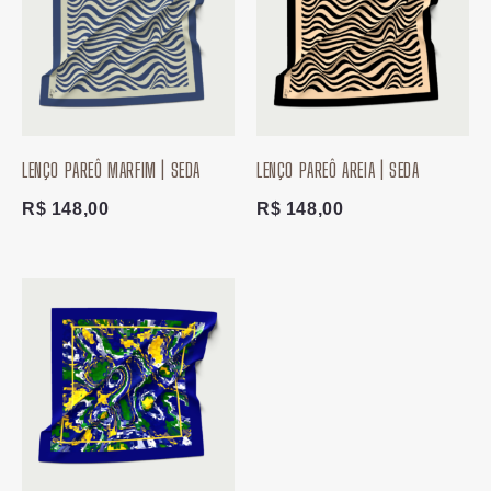
LENÇO PAREÔ MARFIM | SEDA
LENÇO PAREÔ AREIA | SEDA
R$
148,00
R$
148,00