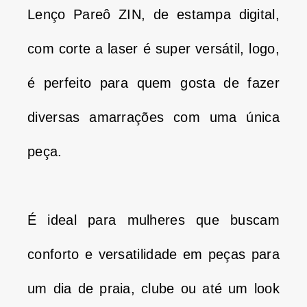
Lenço Pareô ZIN, de estampa digital,
com corte a laser é super versátil, logo,
é perfeito para quem gosta de fazer
diversas amarrações com uma única
peça.
É ideal para mulheres que buscam
conforto e versatilidade em peças para
um dia de praia, clube ou até um look