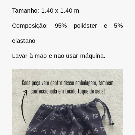
Tamanho: 1.40 x 1.40 m
Composição: 95% poliéster e 5%
elastano
Lavar à mão e não usar máquina.