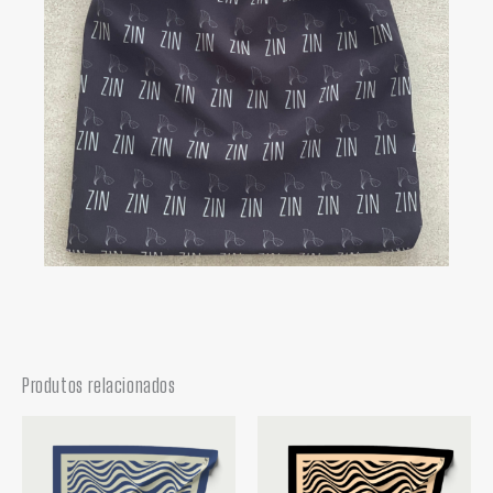
Produtos relacionados