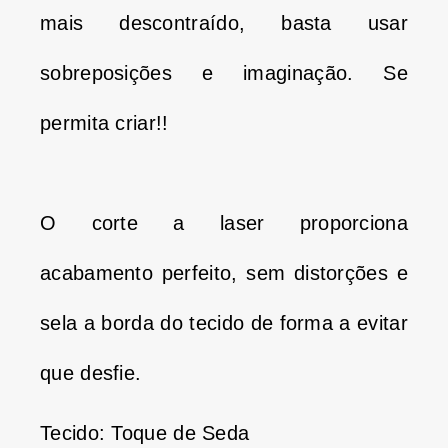
mais descontraído, basta usar
sobreposições e imaginação.
Se
permita criar!!
O corte a laser proporciona
acabamento perfeito, sem distorções e
sela a borda do tecido de forma a evitar
que desfie.
Tecido: Toque de Seda