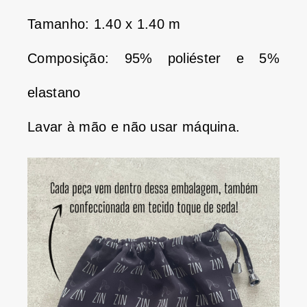
Tamanho: 1.40 x 1.40 m
Composição: 95% poliéster e 5%
elastano
Lavar à mão e não usar máquina.