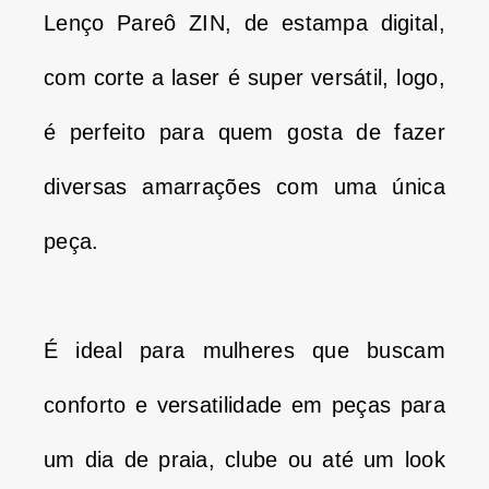
Lenço Pareô ZIN, de estampa digital,
com corte a laser é super versátil, logo,
é perfeito para quem gosta de fazer
diversas amarrações com uma única
peça.
É ideal para mulheres que buscam
conforto e versatilidade em peças para
um dia de praia, clube ou até um look