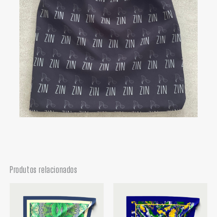
Produtos relacionados