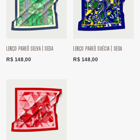
LENÇO PAREÔ SELVA | SEDA
LENÇO PAREÔ SUÉCIA | SEDA
R$
148,00
R$
148,00