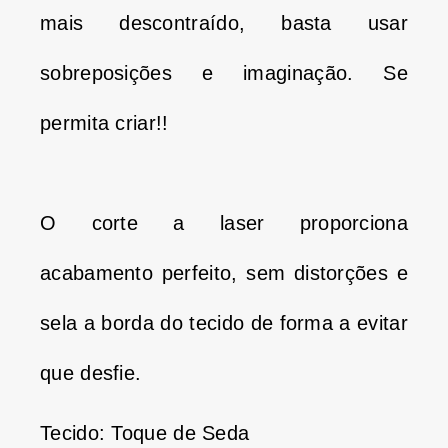
mais descontraído, basta usar
sobreposições e imaginação.
Se
permita criar!!
O corte a laser proporciona
acabamento perfeito, sem distorções e
sela a borda do tecido de forma a evitar
que desfie.
Tecido: Toque de Seda