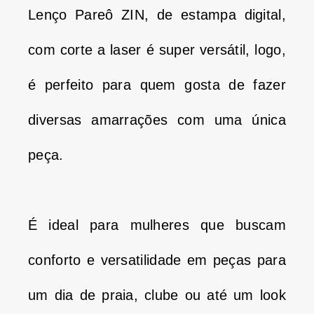
Lenço Pareô ZIN, de estampa digital,
com corte a laser é super versátil, logo,
é perfeito para quem gosta de fazer
diversas amarrações com uma única
peça.
É ideal para mulheres que buscam
conforto e versatilidade em peças para
um dia de praia, clube ou até um look