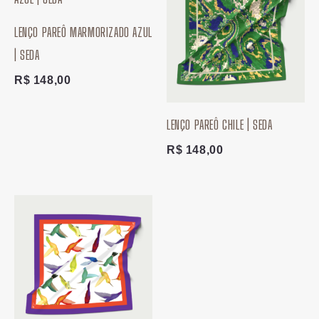
LENÇO PAREÔ MARMORIZADO AZUL
| SEDA
R$
148,00
LENÇO PAREÔ CHILE | SEDA
R$
148,00