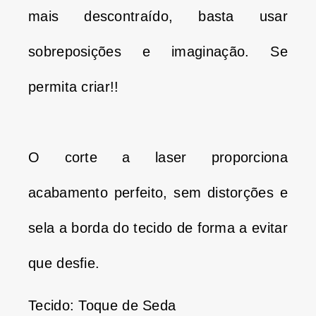
mais descontraído, basta usar
sobreposições e imaginação.
Se
permita criar!!
O corte a laser proporciona
acabamento perfeito, sem distorções e
sela a borda do tecido de forma a evitar
que desfie.
Tecido: Toque de Seda