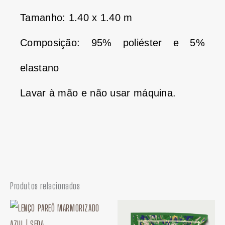
Tamanho: 1.40 x 1.40 m
Composição: 95% poliéster e 5%
elastano
Lavar à mão e não usar máquina.
Produtos relacionados