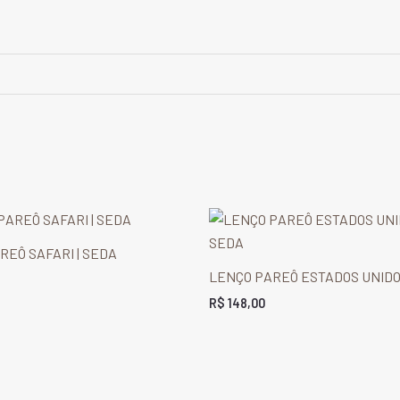
REÔ SAFARI | SEDA
LENÇO PAREÔ ESTADOS UNIDO
R$
148,00