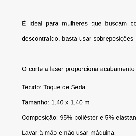
É ideal para mulheres que buscam co
descontraído, basta usar sobreposições
O corte a laser proporciona acabamento p
Tecido: Toque de Seda
Tamanho: 1.40 x 1.40 m
Composição: 95% poliéster e 5% elasta
Lavar à mão e não usar máquina.