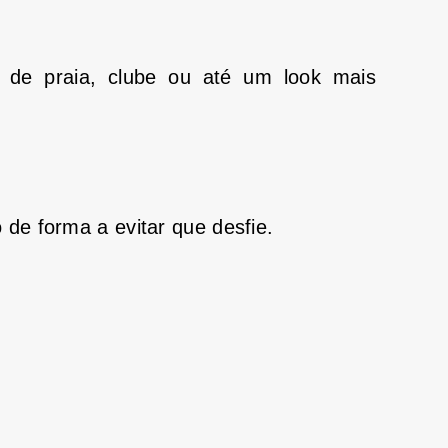
 de praia, clube ou até um look mais
 de forma a evitar que desfie.