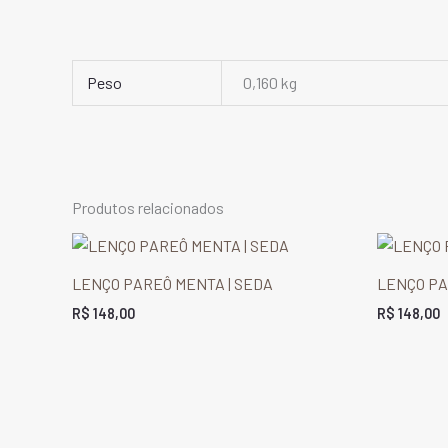
Peso
0,160 kg
Produtos relacionados
LENÇO PAREÔ MENTA | SEDA
LENÇO PA
R$
148,00
R$
148,00