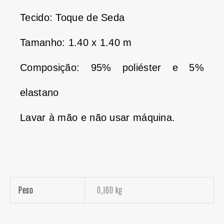
Tecido: Toque de Seda
Tamanho: 1.40 x 1.40 m
Composição: 95% poliéster e 5%
elastano
Lavar à mão e não usar máquina.
Peso
0,160 kg