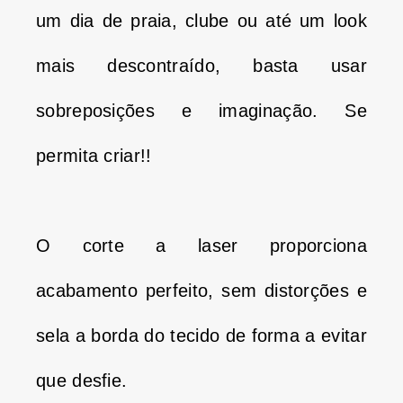
um dia de praia, clube ou até um look
mais descontraído, basta usar
sobreposições e imaginação.
Se
permita criar!!
O corte a laser proporciona
acabamento perfeito, sem distorções e
sela a borda do tecido de forma a evitar
que desfie.