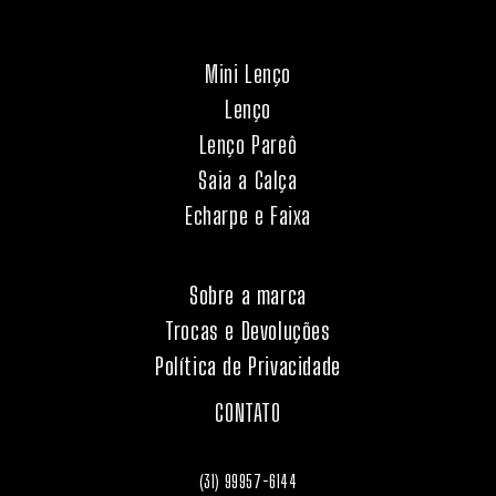
Mini Lenço
Lenço
Lenço Pareô
Saia a Calça
Echarpe e Faixa
Sobre a marca
Trocas e Devoluções
Política de Privacidade
CONTATO
(31) 99957-6144