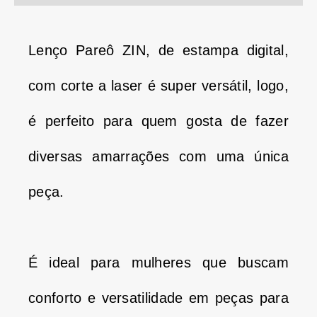
Lenço Pareô ZIN, de estampa digital,
com corte a laser é super versátil, logo,
é perfeito para quem gosta de fazer
diversas amarrações com uma única
peça.
É ideal para mulheres que buscam
conforto e versatilidade em peças para