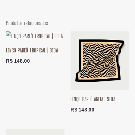
Produtos relacionados
LENÇO PAREÔ TROPICAL | SEDA
R$
148,00
LENÇO PAREÔ AREIA | SEDA
R$
148,00