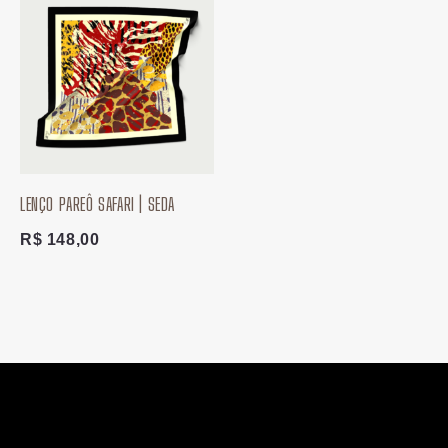
LENÇO PAREÔ SAFARI | SEDA
R$
148,00