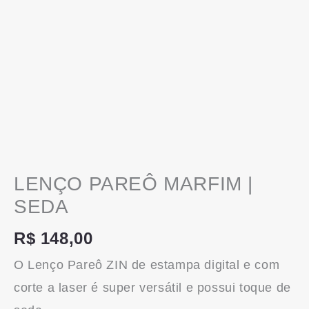
LENÇO PAREÔ MARFIM |
SEDA
R$
148,00
O Lenço Pareô ZIN de estampa digital e com
corte a laser é super versátil e possui toque de