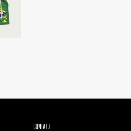
CONTATO