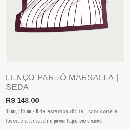
LENÇO PAREÔ MARSALLA |
SEDA
R$
148,00
O Lenço Pareô ZIN
de estampa digital, com corte a
é super versátil e possui toque leve e suave.
laser,