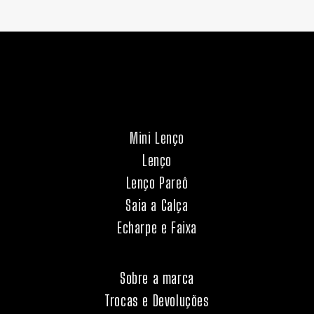
Mini Lenço
Lenço
Lenço Pareô
Saia a Calça
Echarpe e Faixa
Sobre a marca
Trocas e Devoluções