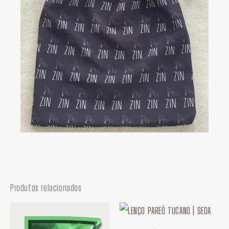
Produtos relacionados