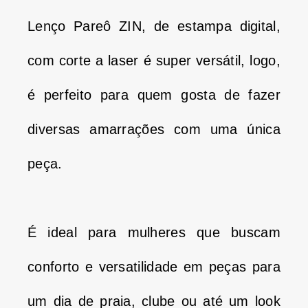
Lenço Pareô ZIN, de estampa digital,
com corte a laser é super versátil, logo,
é perfeito para quem gosta de fazer
diversas amarrações com uma única
peça.
É ideal para mulheres que buscam
conforto e versatilidade em peças para
um dia de praia, clube ou até um look