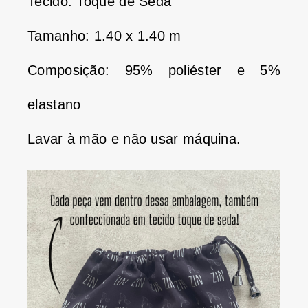
Tecido: Toque de Seda
Tamanho: 1.40 x 1.40 m
Composição: 95% poliéster e 5%
elastano
Lavar à mão e não usar máquina.