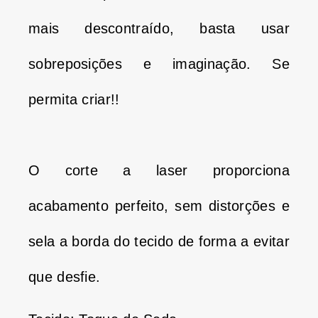
mais descontraído, basta usar
sobreposições e imaginação.
Se
permita criar!!
O corte a laser proporciona
acabamento perfeito, sem distorções e
sela a borda do tecido de forma a evitar
que desfie.